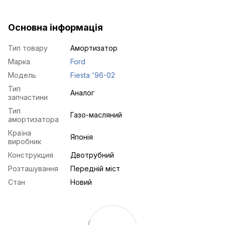
Основна інформація
Тип товару
Амортизатор
Марка
Ford
Модель
Fiesta '96-02
Тип
Аналог
запчастини
Тип
Газо-масляний
амортизатора
Країна
Японія
виробник
Конструкция
Двотрубний
Розташування
Передній міст
Стан
Новий