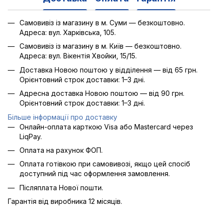
Самовивіз із магазину в м. Суми — безкоштовно.
Адреса: вул. Харківська, 105.
Самовивіз із магазину в м. Київ — безкоштовно.
Адреса: вул. Вікентія Хвойки, 15/15.
Доставка Новою поштою у відділення — від 65 грн.
Орієнтовний строк доставки: 1–3 дні.
Адресна доставка Новою поштою — від 90 грн.
Орієнтовний строк доставки: 1–3 дні.
Більше інформації про доставку
Онлайн-оплата карткою Visa або Mastercard через
LiqPay.
Оплата на рахунок ФОП.
Оплата готівкою при самовивозі, якщо цей спосіб
доступний під час оформлення замовлення.
Післяплата Нової пошти.
Гарантія від виробника 12 місяців.