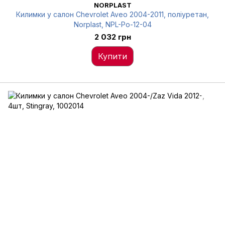
NORPLAST
Килимки у салон Chevrolet Aveo 2004-2011, поліуретан,
Norplast, NPL-Po-12-04
2 032 грн
Купити