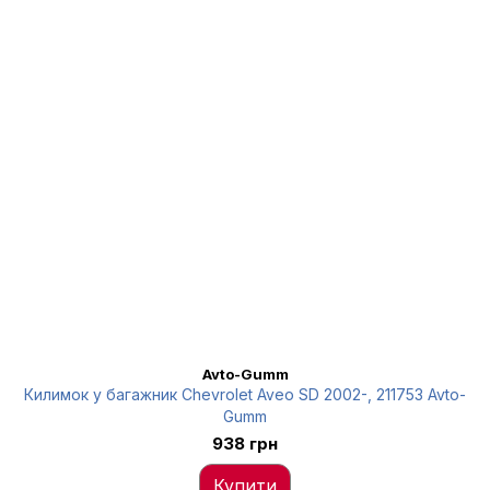
Avto-Gumm
Килимок у багажник Chevrolet Aveo SD 2002-, 211753 Avto-
Gumm
938 грн
Купити