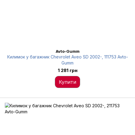
Avto-Gumm
Килимок у багажник Chevrolet Aveo SD 2002-, 111753 Avto-
Gumm
1 281 грн
Купити