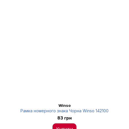
Winso
Рамка номерного знака Чорна Winso 142100
83 грн