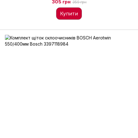
305 грн
359 грн
Купити