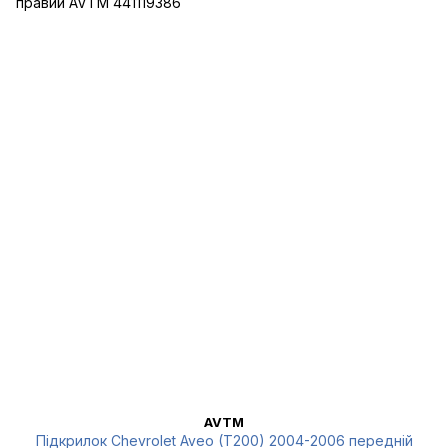
AVTM
Підкрилок Chevrolet Aveo (T200) 2004-2006 передній