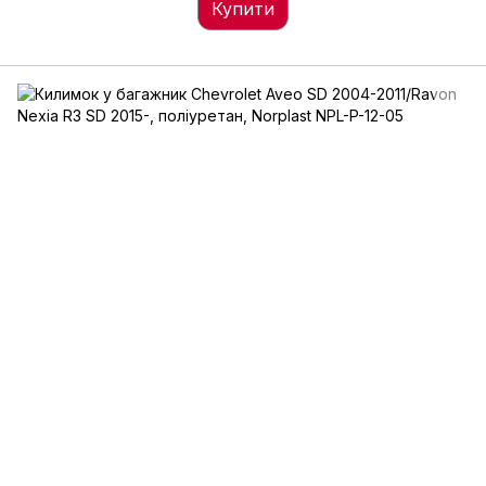
Купити