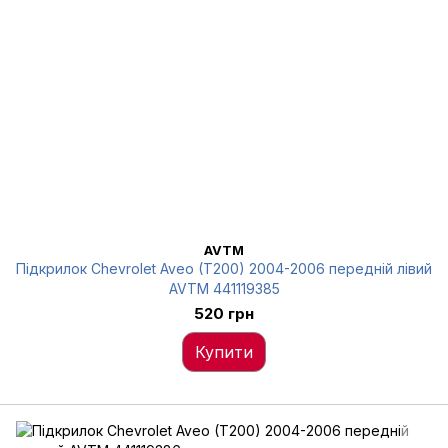
AVTM
Підкрилок Chevrolet Aveo (T200) 2004-2006 передній лівий
AVTM 441119385
520 грн
Купити