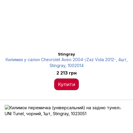
Stingray
Килимки у салон Chevrolet Aveo 2004-/Zaz Vida 2012-, 4шт,
Stingray, 1002014
2 213 грн
Купити