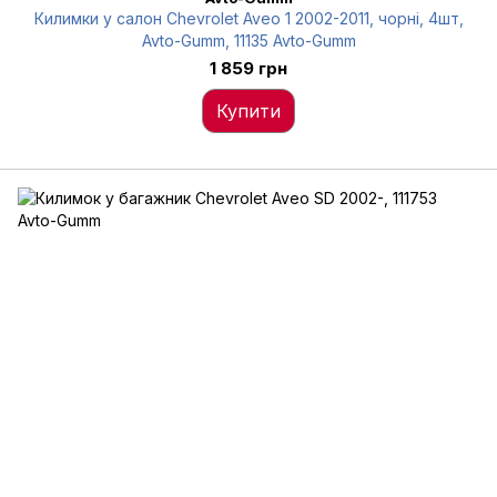
Килимки у салон Chevrolet Aveo 1 2002-2011, чорні, 4шт,
Avto-Gumm, 11135 Avto-Gumm
1 859 грн
Купити