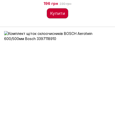
196 грн
230 грн
Купити