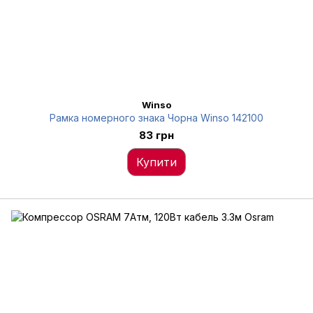
Winso
Рамка номерного знака Чорна Winso 142100
83 грн
Купити