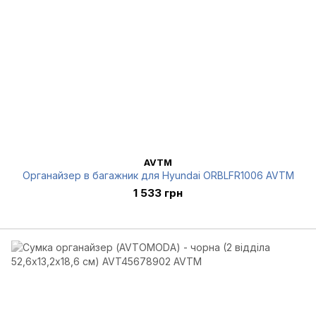
AVTM
Органайзер в багажник для Hyundai ORBLFR1006 AVTM
1 533 грн