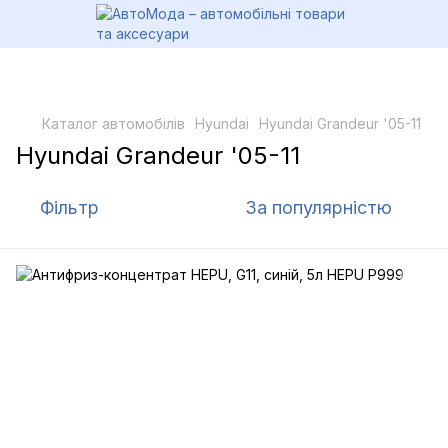
Каталог автомобілів
Hyundai
Hyundai Grandeur '05-11
Hyundai Grandeur '05-11
Фільтр
За популярністю