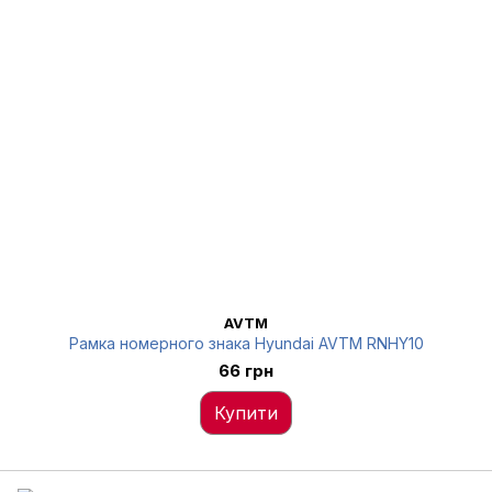
AVTM
Рамка номерного знака Hyundai AVTM RNHY10
66 грн
Купити