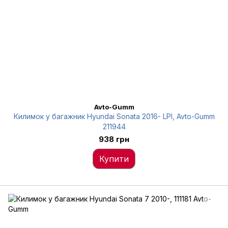
Avto-Gumm
Килимок у багажник Hyundai Sonata 2016- LPI, Avto-Gumm
211944
938 грн
Купити