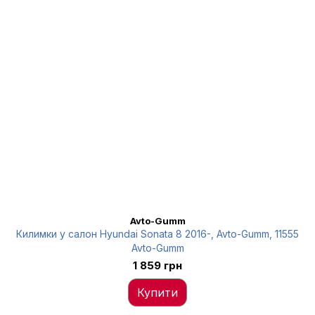
Avto-Gumm
Килимки у салон Hyundai Sonata 8 2016-, Avto-Gumm, 11555
Avto-Gumm
1 859 грн
Купити