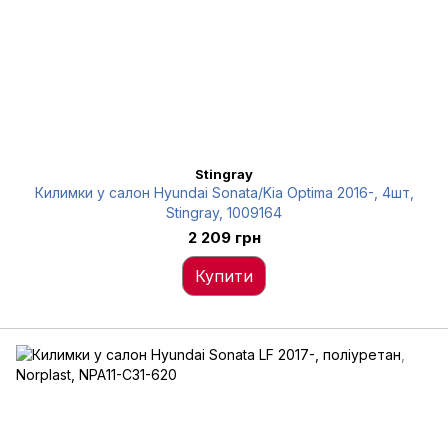
Stingray
Килимки у салон Hyundai Sonata/Kia Optima 2016-, 4шт,
Stingray, 1009164
2 209 грн
Купити