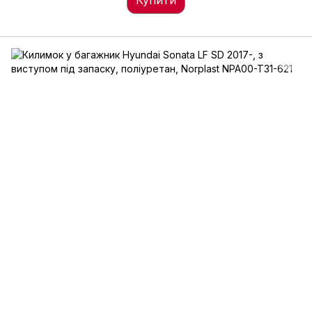
Купити