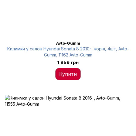
Avto-Gumm
Килимки у салон Hyundai Sonata 8 2010-, чорні, 4шт, Avto-
Gumm, 11162 Avto-Gumm
1 859 грн
Купити