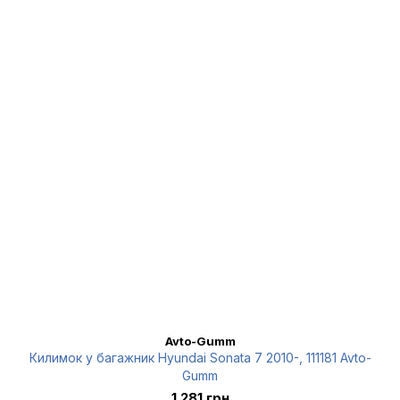
Avto-Gumm
Килимок у багажник Hyundai Sonata 7 2010-, 111181 Avto-
Gumm
1 281 грн