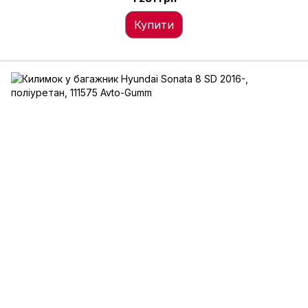
Купити