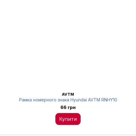
AVTM
Рамка номерного знака Hyundai AVTM RNHY10
66 грн
Купити