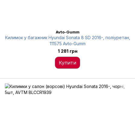
Avto-Gumm
Килимок у багажник Hyundai Sonata 8 SD 2016-, поліуретан,
111575 Avto-Gumm
1 281 грн
Купити