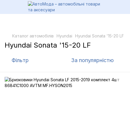
Каталог автомобілів
Hyundai
Hyundai Sonata '15-20 LF
Hyundai Sonata '15-20 LF
Фільтр
За популярністю