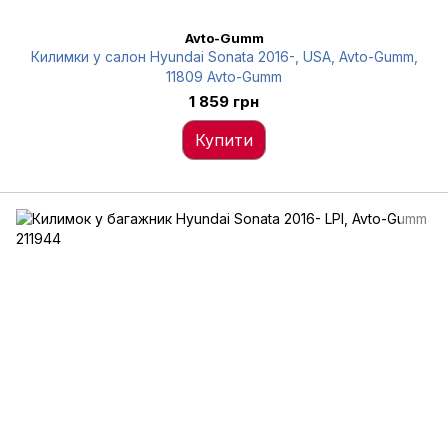
Avto-Gumm
Килимки у салон Hyundai Sonata 2016-, USA, Avto-Gumm,
11809 Avto-Gumm
1 859 грн
Купити