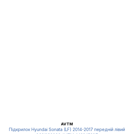
AVTM
Підкрилок Hyundai Sonata (LF) 2014-2017 передній лівий