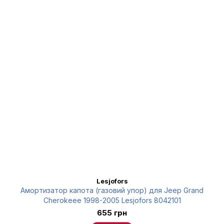
Lesjofors
Амортизатор капота (газовий упор) для Jeep Grand
Cherokeee 1998-2005 Lesjofors 8042101
655 грн