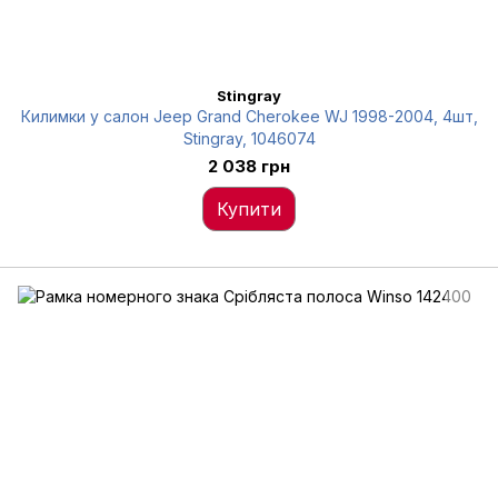
Stingray
Килимки у салон Jeep Grand Cherokee WJ 1998-2004, 4шт,
Stingray, 1046074
2 038 грн
Купити