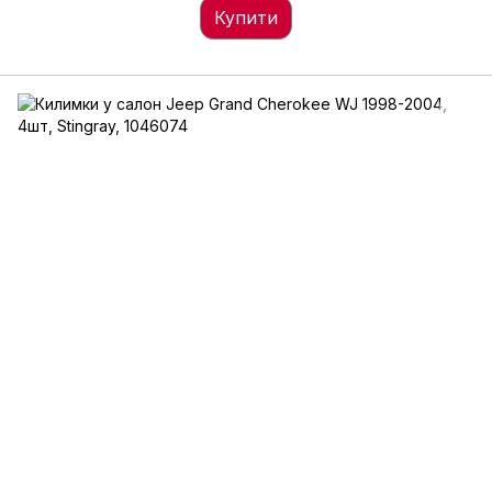
Купити