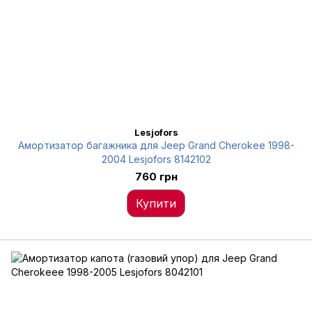
Lesjofors
Амортизатор багажника для Jeep Grand Cherokee 1998-
2004 Lesjofors 8142102
760 грн
Купити