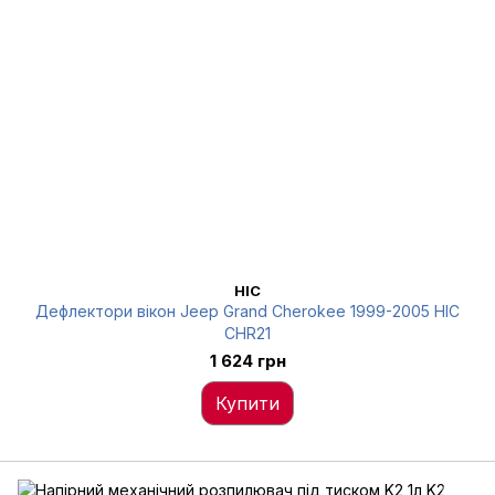
HIC
Дефлектори вікон Jeep Grand Cherokee 1999-2005 HIC
CHR21
1 624 грн
Купити