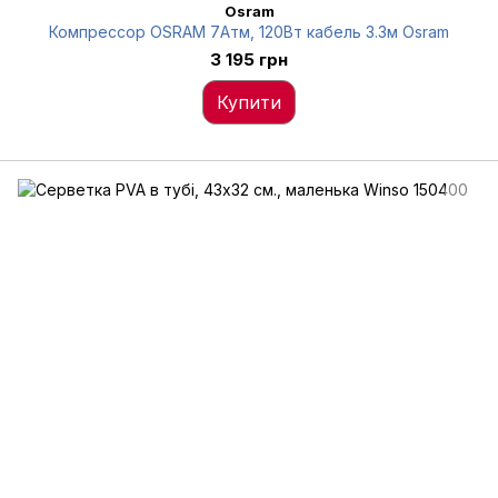
Osram
Компрессор OSRAM 7Атм, 120Вт кабель 3.3м Osram
3 195 грн
Купити