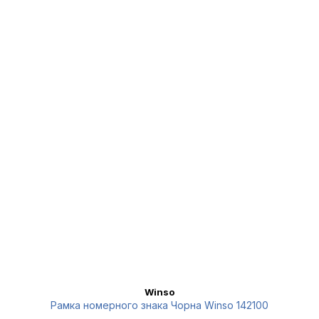
Winso
Рамка номерного знака Чорна Winso 142100