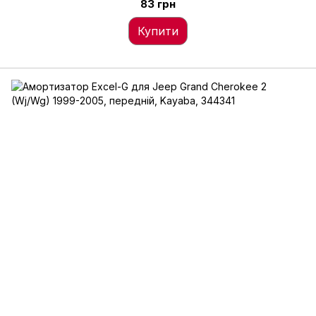
83 грн
Купити