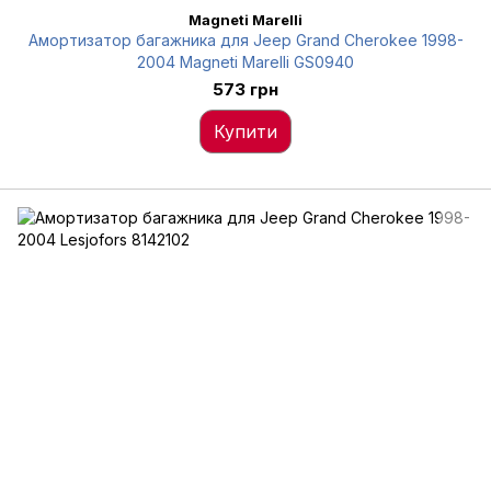
Magneti Marelli
Амортизатор багажника для Jeep Grand Cherokee 1998-
2004 Magneti Marelli GS0940
573 грн
Купити