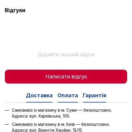
Відгуки
Додайте перший відгук
Написати відгук
Доставка
Оплата
Гарантія
Самовивіз із магазину в м. Суми — безкоштовно.
Адреса: вул. Харківська, 105.
Самовивіз із магазину в м. Київ — безкоштовно.
Адреса: вул. Вікентія Хвойки, 15/15.