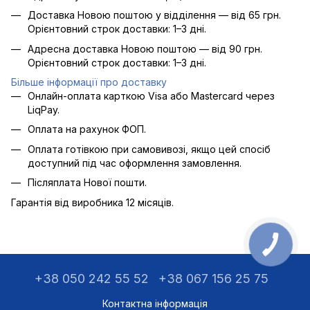
Доставка Новою поштою у відділення — від 65 грн.
Орієнтовний строк доставки: 1–3 дні.
Адресна доставка Новою поштою — від 90 грн.
Орієнтовний строк доставки: 1–3 дні.
Більше інформації про доставку
Онлайн-оплата карткою Visa або Mastercard через
LiqPay.
Оплата на рахунок ФОП.
Оплата готівкою при самовивозі, якщо цей спосіб
доступний під час оформлення замовлення.
Післяплата Нової пошти.
Гарантія від виробника 12 місяців.
+38 050 242 55 52
+38 067 156 25 75
Контактна інформація