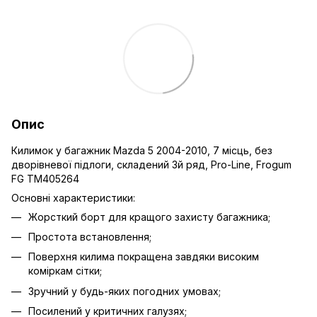
Опис
Килимок у багажник Mazda 5 2004-2010, 7 місць, без
дворівневої підлоги, складений 3й ряд, Pro-Line, Frogum
FG TM405264
Основні характеристики:
Жорсткий борт для кращого захисту багажника;
Простота встановлення;
Поверхня килима покращена завдяки високим
коміркам сітки;
Зручний у будь-яких погодних умовах;
Посилений у критичних галузях;