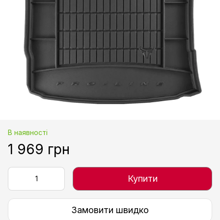
В наявності
1 969 грн
Купити
Замовити швидко