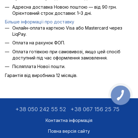
Адресна доставка Новою поштою — від 90 грн.
Орієнтовний строк доставки: 1–3 дні.
Більше інформації про доставку
Онлайн-оплата карткою Visa або Mastercard через
LiqPay.
Оплата на рахунок ФОП.
Оплата готівкою при самовивозі, якщо цей спосіб
доступний під час оформлення замовлення.
Післяплата Нової пошти.
Гарантія від виробника 12 місяців.
+38 050 242 55 52
+38 067 156 25 75
Контактна інформація
Повна версія сайту