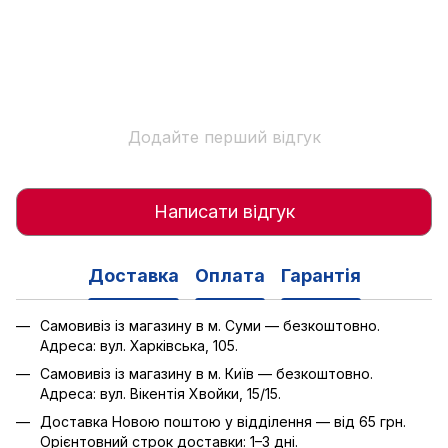
Додайте перший відгук
Написати відгук
Доставка
Оплата
Гарантія
Самовивіз із магазину в м. Суми — безкоштовно.
Адреса: вул. Харківська, 105.
Самовивіз із магазину в м. Київ — безкоштовно.
Адреса: вул. Вікентія Хвойки, 15/15.
Доставка Новою поштою у відділення — від 65 грн.
Орієнтовний строк доставки: 1–3 дні.