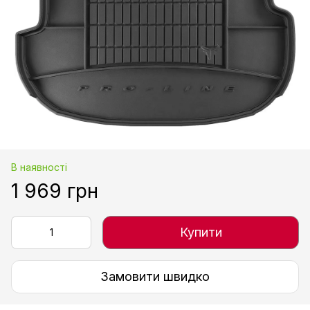
В наявності
1 969 грн
Купити
Замовити швидко