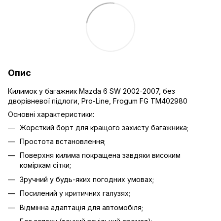
Опис
Килимок у багажник Mazda 6 SW 2002-2007, без
дворівневої підлоги, Pro-Line, Frogum FG TM402980
Основні характеристики:
Жорсткий борт для кращого захисту багажника;
Простота встановлення;
Поверхня килима покращена завдяки високим
коміркам сітки;
Зручний у будь-яких погодних умовах;
Посилений у критичних галузях;
Відмінна адаптація для автомобіля;