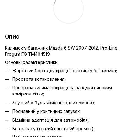
Опис
Килимок у багажник Mazda 6 SW 2007-2012, Pro-Line,
Frogum FG TM404519
Основні характеристики:
Жорсткий борт для кращого захисту багажника;
Простота встановлення;
Поверхня килима покращена завдяки високим
коміркам сітки;
Зручний у будь-яких погодних умовах;
Посилений у критичних галузях;
Відмінна адаптація для автомобіля;
Без запаху (тонкий ванільний аромат);