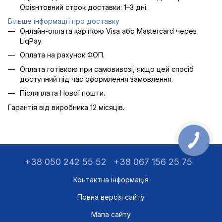
Орієнтовний строк доставки: 1–3 дні.
Більше інформації про доставку
Онлайн-оплата карткою Visa або Mastercard через
LiqPay.
Оплата на рахунок ФОП.
Оплата готівкою при самовивозі, якщо цей спосіб
доступний під час оформлення замовлення.
Післяплата Нової пошти.
Гарантія від виробника 12 місяців.
+38 050 242 55 52
+38 067 156 25 75
Контактна інформація
Повна версія сайту
Мапа сайту