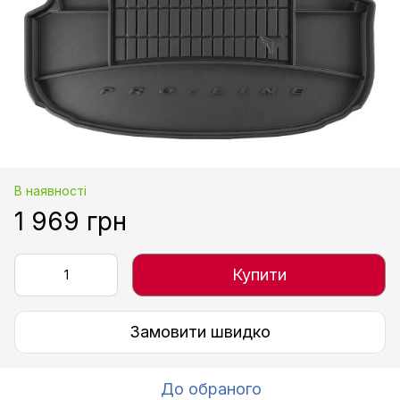
В наявності
1 969 грн
Купити
Замовити швидко
До обраного