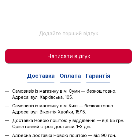
Додайте перший відгук
Написати відгук
Доставка
Оплата
Гарантія
Самовивіз із магазину в м. Суми — безкоштовно.
Адреса: вул. Харківська, 105.
Самовивіз із магазину в м. Київ — безкоштовно.
Адреса: вул. Вікентія Хвойки, 15/15.
Доставка Новою поштою у відділення — від 65 грн.
Орієнтовний строк доставки: 1–3 дні.
Адресна доставка Новою поштою — від 90 грн.