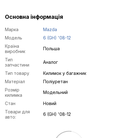
Основна інформація
Марка
Mazda
Модель
6 (GH) '08-12
Країна
Польша
виробник
Тип
Аналог
запчастини
Тип товару
Килимок у багажник
Матеріал
Поліуретан
Розмір
Модельний
килимка
Стан
Новий
Товари для
6 (GH) '08-12
авто: