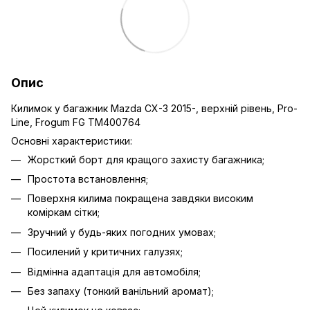
Опис
Килимок у багажник Mazda CX-3 2015-, верхній рівень, Pro-
Line, Frogum FG TM400764
Основні характеристики:
Жорсткий борт для кращого захисту багажника;
Простота встановлення;
Поверхня килима покращена завдяки високим
коміркам сітки;
Зручний у будь-яких погодних умовах;
Посилений у критичних галузях;
Відмінна адаптація для автомобіля;
Без запаху (тонкий ванільний аромат);