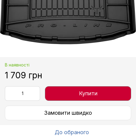
В наявності
1 709 грн
Купити
Замовити швидко
До обраного