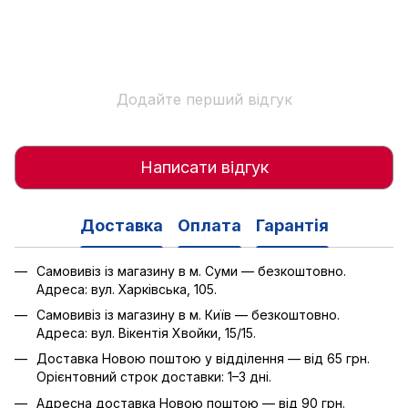
Додайте перший відгук
Написати відгук
Доставка
Оплата
Гарантія
Самовивіз із магазину в м. Суми — безкоштовно.
Адреса: вул. Харківська, 105.
Самовивіз із магазину в м. Київ — безкоштовно.
Адреса: вул. Вікентія Хвойки, 15/15.
Доставка Новою поштою у відділення — від 65 грн.
Орієнтовний строк доставки: 1–3 дні.
Адресна доставка Новою поштою — від 90 грн.