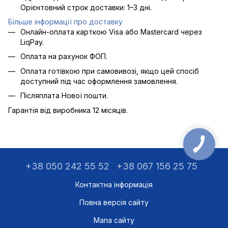
Орієнтовний строк доставки: 1–3 дні.
Більше інформації про доставку
Онлайн-оплата карткою Visa або Mastercard через
LiqPay.
Оплата на рахунок ФОП.
Оплата готівкою при самовивозі, якщо цей спосіб
доступний під час оформлення замовлення.
Післяплата Нової пошти.
Гарантія від виробника 12 місяців.
+38 050 242 55 52
+38 067 156 25 75
Контактна інформація
Повна версія сайту
Мапа сайту