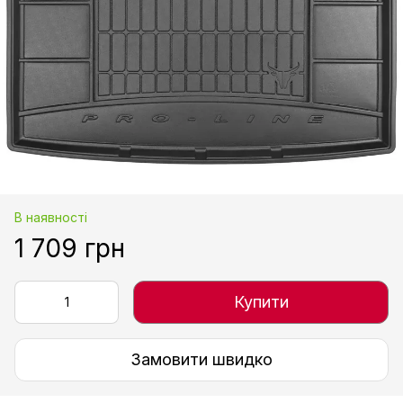
В наявності
1 709 грн
Купити
Замовити швидко