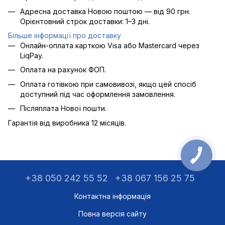
Адресна доставка Новою поштою — від 90 грн.
Орієнтовний строк доставки: 1–3 дні.
Більше інформації про доставку
Онлайн-оплата карткою Visa або Mastercard через
LiqPay.
Оплата на рахунок ФОП.
Оплата готівкою при самовивозі, якщо цей спосіб
доступний під час оформлення замовлення.
Післяплата Нової пошти.
Гарантія від виробника 12 місяців.
+38 050 242 55 52
+38 067 156 25 75
Контактна інформація
Повна версія сайту