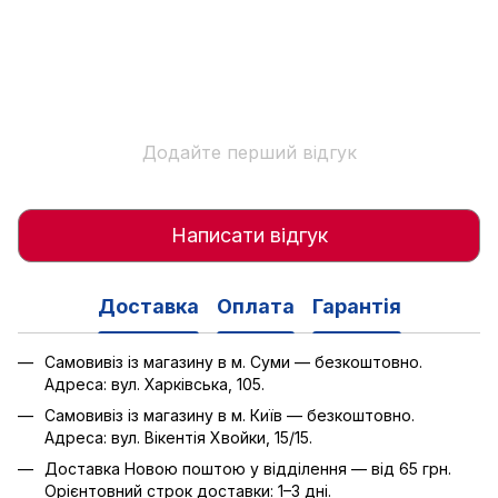
Додайте перший відгук
Написати відгук
Доставка
Оплата
Гарантія
Самовивіз із магазину в м. Суми — безкоштовно.
Адреса: вул. Харківська, 105.
Самовивіз із магазину в м. Київ — безкоштовно.
Адреса: вул. Вікентія Хвойки, 15/15.
Доставка Новою поштою у відділення — від 65 грн.
Орієнтовний строк доставки: 1–3 дні.