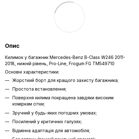
Опис
Килимок у багажник Mercedes-Benz B-Class W246 2011-
2018, нижній рівень, Pro-Line, Frogum FG TM549710
Основні характеристики:
Жорсткий борт для кращого захисту багажника;
Простота встановлення;
Поверхня килима покращена завдяки високим
коміркам сітки;
Зручний у будь-яких погодних умовах;
Посилений у критичних галузях;
Відмінна адаптація для автомобіля;