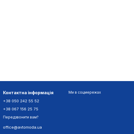
Контактна інформація
Ми в соцмережах
+38 050 242 55 52
+38 067 156 25 75
Передзвонити вам?
office@avtomoda.ua