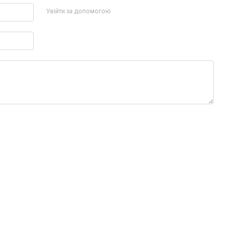
Увійти за допомогою