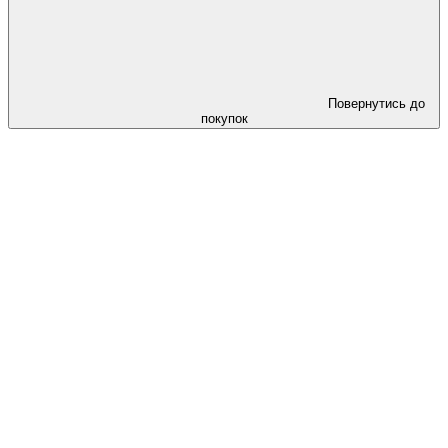
Повернутись до
покупок