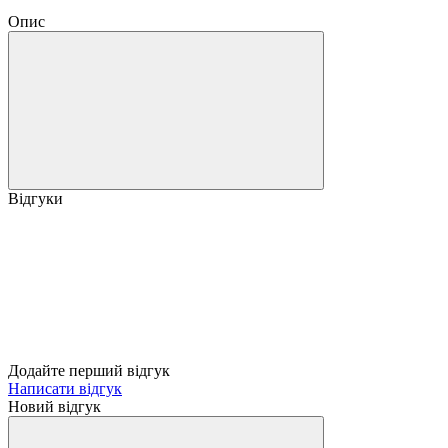
Опис
Відгуки
Додайте перший відгук
Написати відгук
Новий відгук