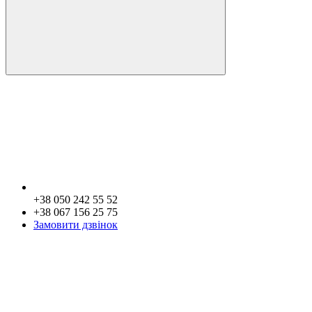
+38 050 242 55 52
+38 067 156 25 75
Замовити дзвінок