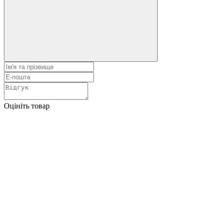
Оцініть товар