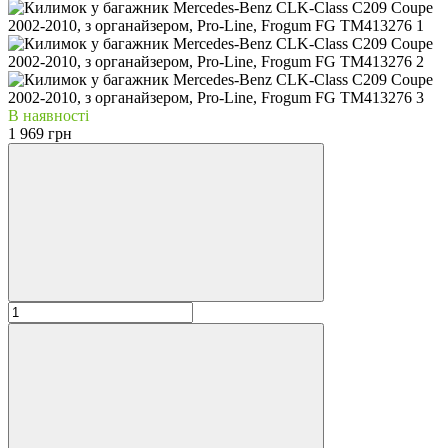
В наявності
1 969 грн