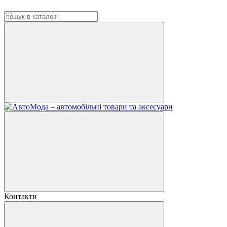
Контакти