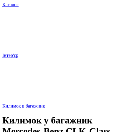
Каталог
Інтер'єр
Килимок в багажник
Килимок у багажник
Mercedes-Benz CLK-Class