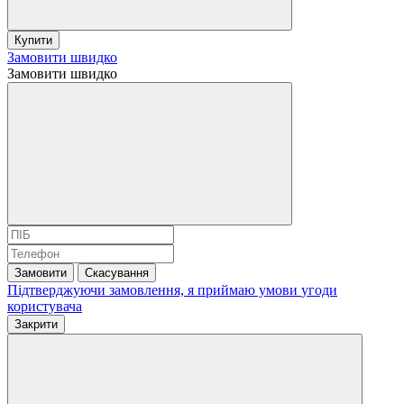
Купити
Замовити швидко
Замовити швидко
Замовити
Скасування
Підтверджуючи замовлення, я приймаю умови
угоди
користувача
Закрити