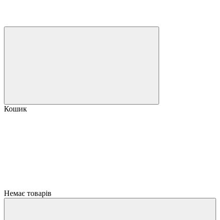
Кошик
Немає товарів