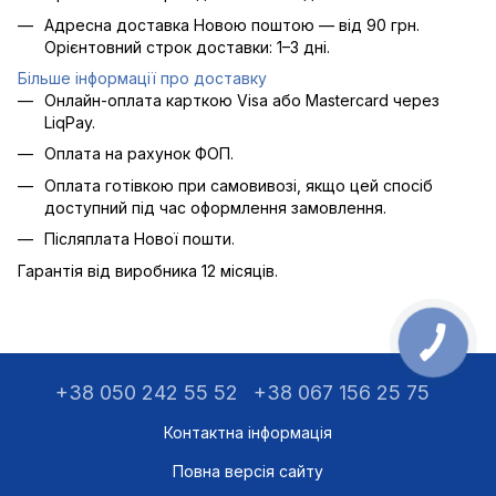
Адресна доставка Новою поштою — від 90 грн.
Орієнтовний строк доставки: 1–3 дні.
Більше інформації про доставку
Онлайн-оплата карткою Visa або Mastercard через
LiqPay.
Оплата на рахунок ФОП.
Оплата готівкою при самовивозі, якщо цей спосіб
доступний під час оформлення замовлення.
Післяплата Нової пошти.
Гарантія від виробника 12 місяців.
+38 050 242 55 52
+38 067 156 25 75
Контактна інформація
Повна версія сайту