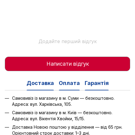
Додайте перший відгук
Написати відгук
Доставка
Оплата
Гарантія
Самовивіз із магазину в м. Суми — безкоштовно.
Адреса: вул. Харківська, 105.
Самовивіз із магазину в м. Київ — безкоштовно.
Адреса: вул. Вікентія Хвойки, 15/15.
Доставка Новою поштою у відділення — від 65 грн.
Орієнтовний строк доставки: 1–3 дні.