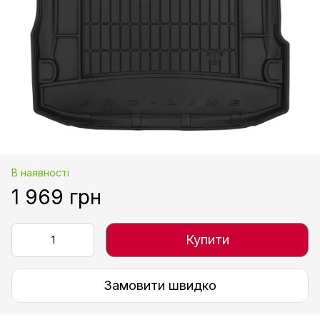
В наявності
1 969 грн
Купити
Замовити швидко