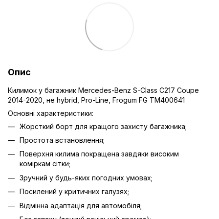
Опис
Килимок у багажник Mercedes-Benz S-Class C217 Coupe
2014-2020, не hybrid, Pro-Line, Frogum FG TM400641
Основні характеристики:
Жорсткий борт для кращого захисту багажника;
Простота встановлення;
Поверхня килима покращена завдяки високим
коміркам сітки;
Зручний у будь-яких погодних умовах;
Посилений у критичних галузях;
Відмінна адаптація для автомобіля;