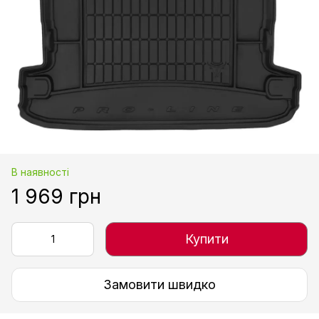
В наявності
1 969 грн
Купити
Замовити швидко