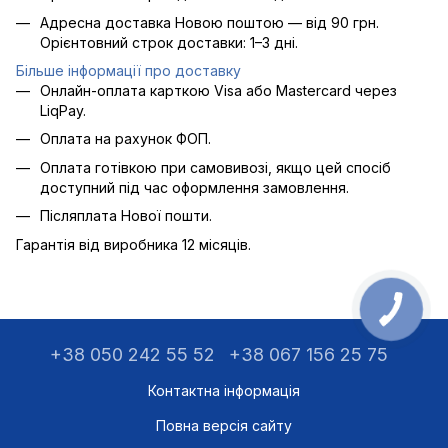
Адресна доставка Новою поштою — від 90 грн.
Орієнтовний строк доставки: 1–3 дні.
Більше інформації про доставку
Онлайн-оплата карткою Visa або Mastercard через
LiqPay.
Оплата на рахунок ФОП.
Оплата готівкою при самовивозі, якщо цей спосіб
доступний під час оформлення замовлення.
Післяплата Нової пошти.
Гарантія від виробника 12 місяців.
+38 050 242 55 52
+38 067 156 25 75
Контактна інформація
Повна версія сайту