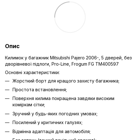
Опис
Килимок у багажник Mitsubishi Pajero 2006-, 5 дверей, без
дворівневої підлоги, Pro-Line, Frogum FG TM400597
Основні характеристики:
Жорсткий борт для кращого захисту багажника;
Простота встановлення;
Поверхня килима покращена завдяки високим
коміркам сітки;
Зручний у будь-яких погодних умовах;
Посилений у критичних галузях;
Відмінна адаптація для автомобіля;