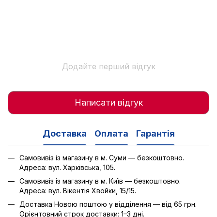
Додайте перший відгук
Написати відгук
Доставка
Оплата
Гарантія
Самовивіз із магазину в м. Суми — безкоштовно.
Адреса: вул. Харківська, 105.
Самовивіз із магазину в м. Київ — безкоштовно.
Адреса: вул. Вікентія Хвойки, 15/15.
Доставка Новою поштою у відділення — від 65 грн.
Орієнтовний строк доставки: 1–3 дні.