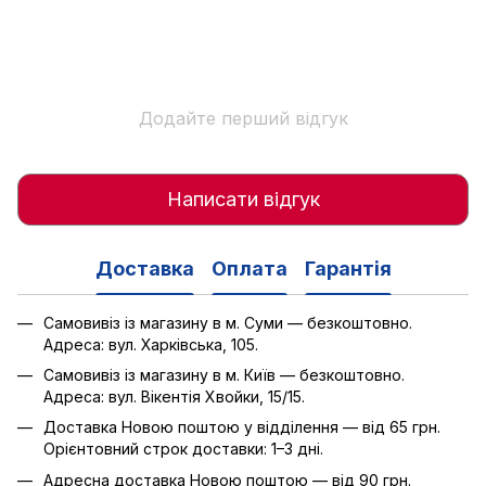
Додайте перший відгук
Написати відгук
Доставка
Оплата
Гарантія
Самовивіз із магазину в м. Суми — безкоштовно.
Адреса: вул. Харківська, 105.
Самовивіз із магазину в м. Київ — безкоштовно.
Адреса: вул. Вікентія Хвойки, 15/15.
Доставка Новою поштою у відділення — від 65 грн.
Орієнтовний строк доставки: 1–3 дні.
Адресна доставка Новою поштою — від 90 грн.