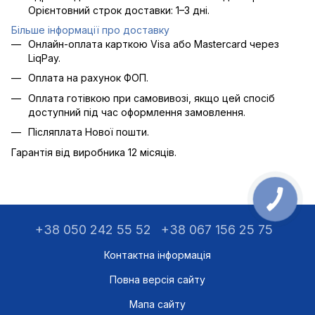
Орієнтовний строк доставки: 1–3 дні.
Більше інформації про доставку
Онлайн-оплата карткою Visa або Mastercard через
LiqPay.
Оплата на рахунок ФОП.
Оплата готівкою при самовивозі, якщо цей спосіб
доступний під час оформлення замовлення.
Післяплата Нової пошти.
Гарантія від виробника 12 місяців.
+38 050 242 55 52
+38 067 156 25 75
Контактна інформація
Повна версія сайту
Мапа сайту