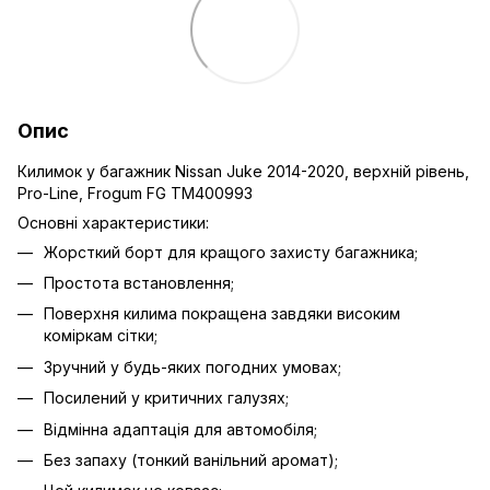
Опис
Килимок у багажник Nissan Juke 2014-2020, верхній рівень,
Pro-Line, Frogum FG TM400993
Основні характеристики:
Жорсткий борт для кращого захисту багажника;
Простота встановлення;
Поверхня килима покращена завдяки високим
коміркам сітки;
Зручний у будь-яких погодних умовах;
Посилений у критичних галузях;
Відмінна адаптація для автомобіля;
Без запаху (тонкий ванільний аромат);