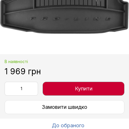
В наявності
1 969 грн
Купити
Замовити швидко
До обраного