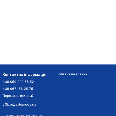
Контактна інформація
Ми в соцмережах
+38 050 242 55 52
+38 067 156 25 75
Передзвонити вам?
office@avtomoda.ua