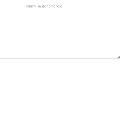
Увійти за допомогою