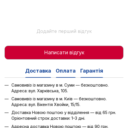
Додайте перший відгук
Написати відгук
Доставка
Оплата
Гарантія
Самовивіз із магазину в м. Суми — безкоштовно.
Адреса: вул. Харківська, 105.
Самовивіз із магазину в м. Київ — безкоштовно.
Адреса: вул. Вікентія Хвойки, 15/15.
Доставка Новою поштою у відділення — від 65 грн.
Орієнтовний строк доставки: 1–3 дні.
Адресна доставка Новою поштою — від 90 грн.