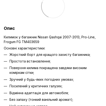
Опис
Килимок у багажник Nissan Qashqai 2007-2013, Pro-Line,
Frogum FG TM403659
Основні характеристики:
Жорсткий борт для кращого захисту багажника;
Простота встановлення;
Поверхня килима покращена завдяки високим
коміркам сітки;
Зручний у будь-яких погодних умовах;
Посилений у критичних галузях;
Відмінна адаптація для автомобіля;
Без запаху (тонкий ванільний аромат);