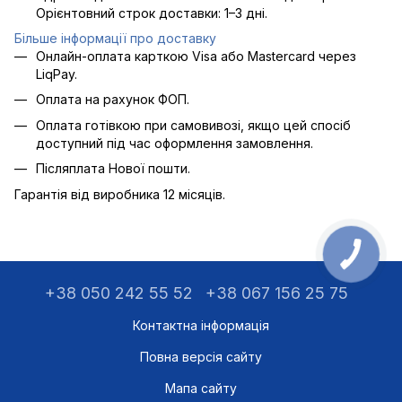
Орієнтовний строк доставки: 1–3 дні.
Більше інформації про доставку
Онлайн-оплата карткою Visa або Mastercard через
LiqPay.
Оплата на рахунок ФОП.
Оплата готівкою при самовивозі, якщо цей спосіб
доступний під час оформлення замовлення.
Післяплата Нової пошти.
Гарантія від виробника 12 місяців.
+38 050 242 55 52
+38 067 156 25 75
Контактна інформація
Повна версія сайту
Мапа сайту