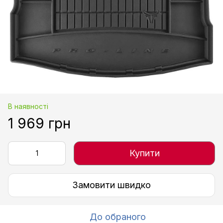
В наявності
1 969 грн
Купити
Замовити швидко
До обраного