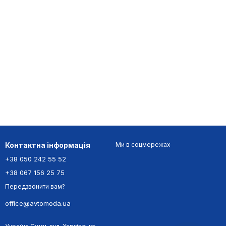
Контактна інформація
Ми в соцмережах
+38 050 242 55 52
+38 067 156 25 75
Передзвонити вам?
office@avtomoda.ua