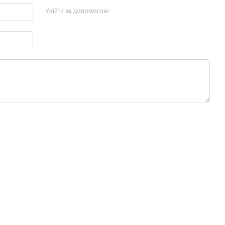
Увійти за допомогою