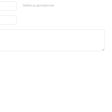
Увійти за допомогою