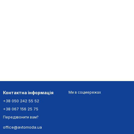
Контактна інформація
Ми в соцмережах
+38 050 242 55 52
+38 067 156 25 75
Передзвонити вам?
office@avtomoda.ua