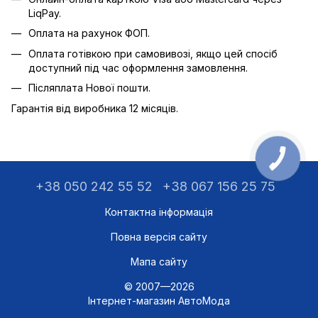
LiqPay.
Оплата на рахунок ФОП.
Оплата готівкою при самовивозі, якщо цей спосіб
доступний під час оформлення замовлення.
Післяплата Нової пошти.
Гарантія від виробника 12 місяців.
+38 050 242 55 52
+38 067 156 25 75
Контактна інформація
Повна версія сайту
Мапа сайту
© 2007—2026
Інтернет-магазин АвтоМода