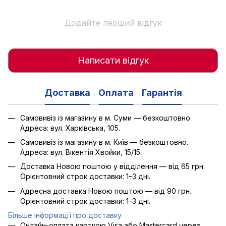
Додайте перший відгук
Написати відгук
Доставка
Оплата
Гарантія
Самовивіз із магазину в м. Суми — безкоштовно.
Адреса: вул. Харківська, 105.
Самовивіз із магазину в м. Київ — безкоштовно.
Адреса: вул. Вікентія Хвойки, 15/15.
Доставка Новою поштою у відділення — від 65 грн.
Орієнтовний строк доставки: 1–3 дні.
Адресна доставка Новою поштою — від 90 грн.
Орієнтовний строк доставки: 1–3 дні.
Більше інформації про доставку
Онлайн-оплата карткою Visa або Mastercard через