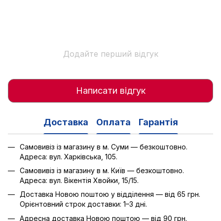
Додайте перший відгук
Написати відгук
Доставка
Оплата
Гарантія
Самовивіз із магазину в м. Суми — безкоштовно.
Адреса: вул. Харківська, 105.
Самовивіз із магазину в м. Київ — безкоштовно.
Адреса: вул. Вікентія Хвойки, 15/15.
Доставка Новою поштою у відділення — від 65 грн.
Орієнтовний строк доставки: 1–3 дні.
Адресна доставка Новою поштою — від 90 грн.