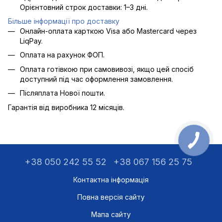
Орієнтовний строк доставки: 1–3 дні.
Більше інформації про доставку
Онлайн-оплата карткою Visa або Mastercard через
LiqPay.
Оплата на рахунок ФОП.
Оплата готівкою при самовивозі, якщо цей спосіб
доступний під час оформлення замовлення.
Післяплата Нової пошти.
Гарантія від виробника 12 місяців.
+38 050 242 55 52
+38 067 156 25 75
Контактна інформація
Повна версія сайту
Мапа сайту