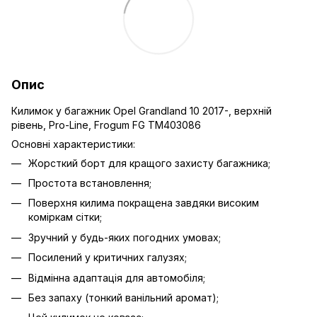
Опис
Килимок у багажник Opel Grandland 10 2017-, верхній
рівень, Pro-Line, Frogum FG TM403086
Основні характеристики:
Жорсткий борт для кращого захисту багажника;
Простота встановлення;
Поверхня килима покращена завдяки високим
коміркам сітки;
Зручний у будь-яких погодних умовах;
Посилений у критичних галузях;
Відмінна адаптація для автомобіля;
Без запаху (тонкий ванільний аромат);