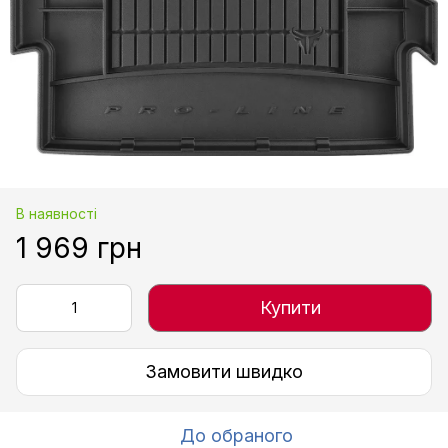
В наявності
1 969 грн
Купити
Замовити швидко
До обраного