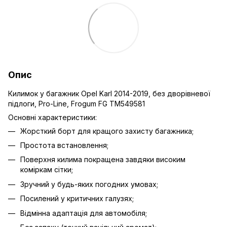
Опис
Килимок у багажник Opel Karl 2014-2019, без дворівневої
підлоги, Pro-Line, Frogum FG TM549581
Основні характеристики:
Жорсткий борт для кращого захисту багажника;
Простота встановлення;
Поверхня килима покращена завдяки високим
коміркам сітки;
Зручний у будь-яких погодних умовах;
Посилений у критичних галузях;
Відмінна адаптація для автомобіля;