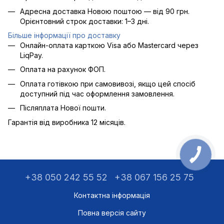
Адресна доставка Новою поштою — від 90 грн.
Орієнтовний строк доставки: 1–3 дні.
Більше інформації про доставку
Онлайн-оплата карткою Visa або Mastercard через
LiqPay.
Оплата на рахунок ФОП.
Оплата готівкою при самовивозі, якщо цей спосіб
доступний під час оформлення замовлення.
Післяплата Нової пошти.
Гарантія від виробника 12 місяців.
+38 050 242 55 52
+38 067 156 25 75
Контактна інформація
Повна версія сайту