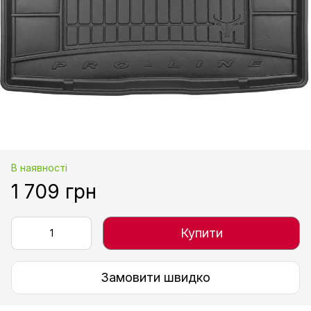
В наявності
1 709 грн
Купити
Замовити швидко