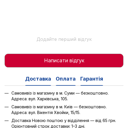
Додайте перший відгук
Написати відгук
Доставка
Оплата
Гарантія
Самовивіз із магазину в м. Суми — безкоштовно.
Адреса: вул. Харківська, 105.
Самовивіз із магазину в м. Київ — безкоштовно.
Адреса: вул. Вікентія Хвойки, 15/15.
Доставка Новою поштою у відділення — від 65 грн.
Орієнтовний строк доставки: 1–3 дні.