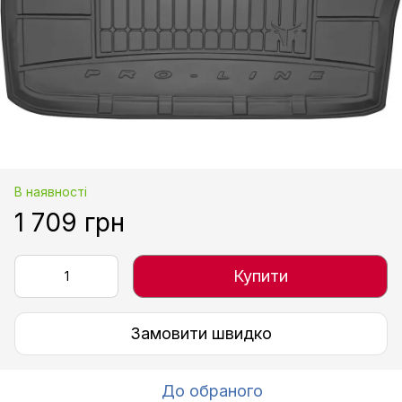
В наявності
1 709 грн
Купити
Замовити швидко
До обраного