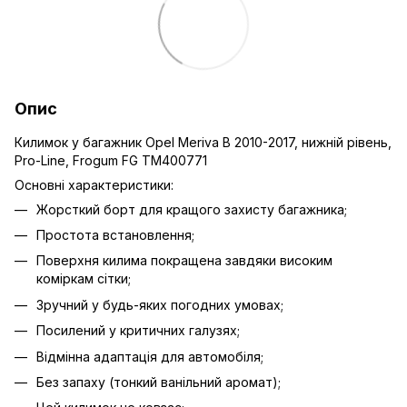
Опис
Килимок у багажник Opel Meriva B 2010-2017, нижній рівень,
Pro-Line, Frogum FG TM400771
Основні характеристики:
Жорсткий борт для кращого захисту багажника;
Простота встановлення;
Поверхня килима покращена завдяки високим
коміркам сітки;
Зручний у будь-яких погодних умовах;
Посилений у критичних галузях;
Відмінна адаптація для автомобіля;
Без запаху (тонкий ванільний аромат);