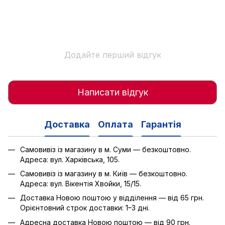
Додайте перший відгук
Написати відгук
Доставка
Оплата
Гарантія
Самовивіз із магазину в м. Суми — безкоштовно.
Адреса: вул. Харківська, 105.
Самовивіз із магазину в м. Київ — безкоштовно.
Адреса: вул. Вікентія Хвойки, 15/15.
Доставка Новою поштою у відділення — від 65 грн.
Орієнтовний строк доставки: 1–3 дні.
Адресна доставка Новою поштою — від 90 грн.