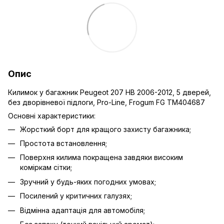
Опис
Килимок у багажник Peugeot 207 HB 2006-2012, 5 дверей,
без дворівневої підлоги, Pro-Line, Frogum FG TM404687
Основні характеристики:
Жорсткий борт для кращого захисту багажника;
Простота встановлення;
Поверхня килима покращена завдяки високим
коміркам сітки;
Зручний у будь-яких погодних умовах;
Посилений у критичних галузях;
Відмінна адаптація для автомобіля;