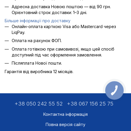
Адресна доставка Новою поштою — від 90 грн.
Орієнтовний строк доставки: 1–3 дні.
Більше інформації про доставку
Онлайн-оплата карткою Visa або Mastercard через
LiqPay.
Оплата на рахунок ФОП.
Оплата готівкою при самовивозі, якщо цей спосіб
доступний під час оформлення замовлення.
Післяплата Нової пошти.
Гарантія від виробника 12 місяців.
+38 050 242 55 52
+38 067 156 25 75
Контактна інформація
Повна версія сайту