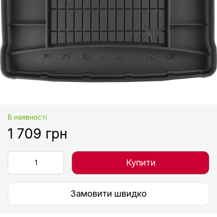
В наявності
1 709 грн
Купити
Замовити швидко