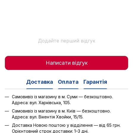
Додайте перший відгук
Написати відгук
Доставка
Оплата
Гарантія
Самовивіз із магазину в м. Суми — безкоштовно.
Адреса: вул. Харківська, 105.
Самовивіз із магазину в м. Київ — безкоштовно.
Адреса: вул. Вікентія Хвойки, 15/15.
Доставка Новою поштою у відділення — від 65 грн.
Орієнтовний строк доставки: 1–3 дні.