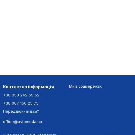
Контактна інформація
Ми в соцмережах
+38 050 242 55 52
+38 067 156 25 75
Передзвонити вам?
office@avtomoda.ua