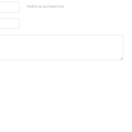
Увійти за допомогою