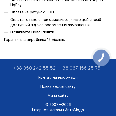
LiqPay.
Оплата на рахунок ФОП.
Оплата готівкою при самовивозі, якщо цей спосіб
доступний під час оформлення замовлення.
Післяплата Нової пошти.
Гарантія від виробника 12 місяців.
+38 050 242 55 52
+38 067 156 25 75
Контактна інформація
Повна версія сайту
Мапа сайту
© 2007—2026
Інтернет-магазин АвтоМода