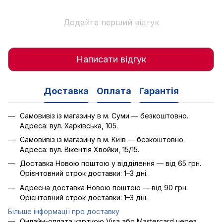
Додайте перший відгук
Написати відгук
Доставка
Оплата
Гарантія
Самовивіз із магазину в м. Суми — безкоштовно.
Адреса: вул. Харківська, 105.
Самовивіз із магазину в м. Київ — безкоштовно.
Адреса: вул. Вікентія Хвойки, 15/15.
Доставка Новою поштою у відділення — від 65 грн.
Орієнтовний строк доставки: 1–3 дні.
Адресна доставка Новою поштою — від 90 грн.
Орієнтовний строк доставки: 1–3 дні.
Більше інформації про доставку
Онлайн-оплата карткою Visa або Mastercard через