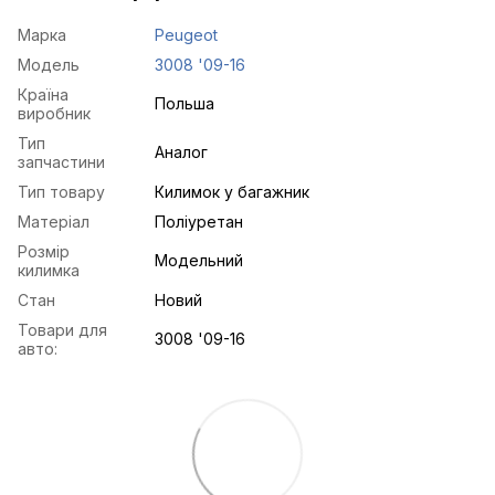
Марка
Peugeot
Модель
3008 '09-16
Країна
Польша
виробник
Тип
Аналог
запчастини
Тип товару
Килимок у багажник
Матеріал
Поліуретан
Розмір
Модельний
килимка
Стан
Новий
Товари для
3008 '09-16
авто: