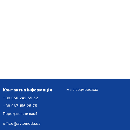
Контактна інформація
Ми в соцмережах
+38 050 242 55 52
+38 067 156 25 75
Передзвонити вам?
office@avtomoda.ua