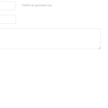
Увійти за допомогою