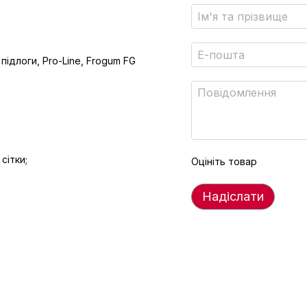
підлоги, Pro-Line, Frogum FG
сітки;
Оцініть товар
Надіслати