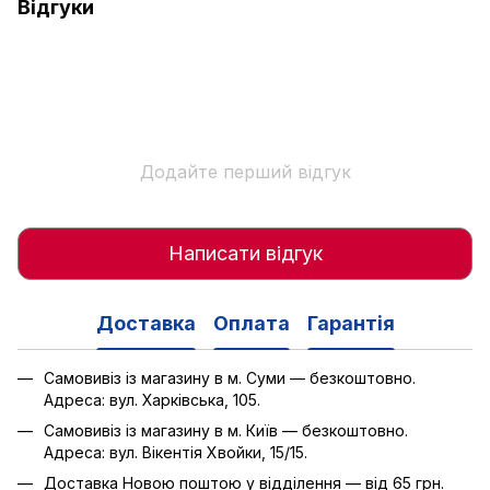
Відгуки
Додайте перший відгук
Написати відгук
Доставка
Оплата
Гарантія
Самовивіз із магазину в м. Суми — безкоштовно.
Адреса: вул. Харківська, 105.
Самовивіз із магазину в м. Київ — безкоштовно.
Адреса: вул. Вікентія Хвойки, 15/15.
Доставка Новою поштою у відділення — від 65 грн.