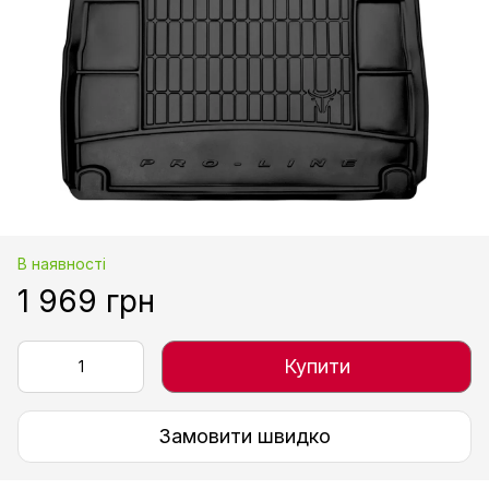
В наявності
1 969 грн
Купити
Замовити швидко