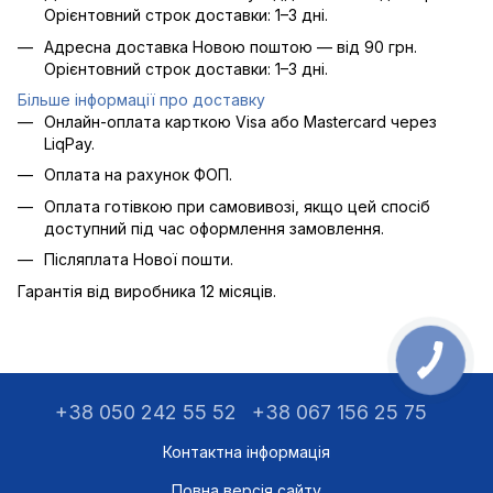
Орієнтовний строк доставки: 1–3 дні.
Адресна доставка Новою поштою — від 90 грн.
Орієнтовний строк доставки: 1–3 дні.
Більше інформації про доставку
Онлайн-оплата карткою Visa або Mastercard через
LiqPay.
Оплата на рахунок ФОП.
Оплата готівкою при самовивозі, якщо цей спосіб
доступний під час оформлення замовлення.
Післяплата Нової пошти.
Гарантія від виробника 12 місяців.
+38 050 242 55 52
+38 067 156 25 75
Контактна інформація
Повна версія сайту