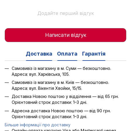
Додайте перший відгук
Написати відгук
Доставка
Оплата
Гарантія
Самовивіз із магазину в м. Суми — безкоштовно.
Адреса: вул. Харківська, 105.
Самовивіз із магазину в м. Київ — безкоштовно.
Адреса: вул. Вікентія Хвойки, 15/15.
Доставка Новою поштою у відділення — від 65 грн.
Орієнтовний строк доставки: 1–3 дні.
Адресна доставка Новою поштою — від 90 грн.
Орієнтовний строк доставки: 1–3 дні.
Більше інформації про доставку
Онлайн-оплата карткою Visa або Mastercard через