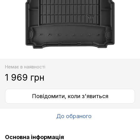
Немає в наявності
1 969 грн
Повідомити, коли з'явиться
До обраного
Основна інформація