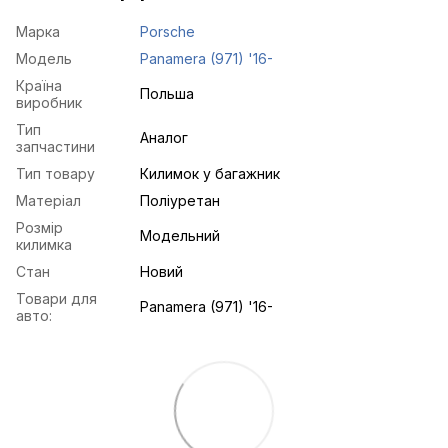
Марка
Porsche
Модель
Panamera (971) '16-
Країна
Польша
виробник
Тип
Аналог
запчастини
Тип товару
Килимок у багажник
Матеріал
Поліуретан
Розмір
Модельний
килимка
Стан
Новий
Товари для
Panamera (971) '16-
авто: