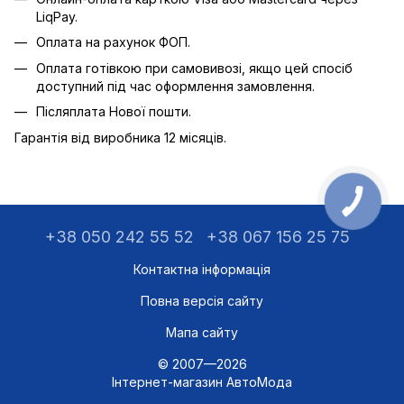
LiqPay.
Оплата на рахунок ФОП.
Оплата готівкою при самовивозі, якщо цей спосіб
доступний під час оформлення замовлення.
Післяплата Нової пошти.
Гарантія від виробника 12 місяців.
+38 050 242 55 52
+38 067 156 25 75
Контактна інформація
Повна версія сайту
Мапа сайту
© 2007—2026
Інтернет-магазин АвтоМода