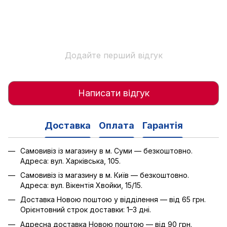
Додайте перший відгук
Написати відгук
Доставка
Оплата
Гарантія
Самовивіз із магазину в м. Суми — безкоштовно.
Адреса: вул. Харківська, 105.
Самовивіз із магазину в м. Київ — безкоштовно.
Адреса: вул. Вікентія Хвойки, 15/15.
Доставка Новою поштою у відділення — від 65 грн.
Орієнтовний строк доставки: 1–3 дні.
Адресна доставка Новою поштою — від 90 грн.