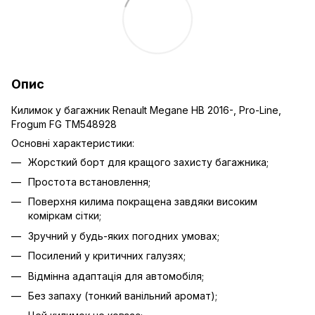
Опис
Килимок у багажник Renault Megane HB 2016-, Pro-Line,
Frogum FG TM548928
Основні характеристики:
Жорсткий борт для кращого захисту багажника;
Простота встановлення;
Поверхня килима покращена завдяки високим
коміркам сітки;
Зручний у будь-яких погодних умовах;
Посилений у критичних галузях;
Відмінна адаптація для автомобіля;
Без запаху (тонкий ванільний аромат);