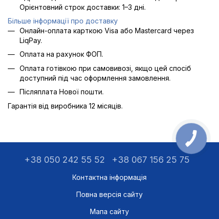
Орієнтовний строк доставки: 1–3 дні.
Більше інформації про доставку
Онлайн-оплата карткою Visa або Mastercard через
LiqPay.
Оплата на рахунок ФОП.
Оплата готівкою при самовивозі, якщо цей спосіб
доступний під час оформлення замовлення.
Післяплата Нової пошти.
Гарантія від виробника 12 місяців.
+38 050 242 55 52
+38 067 156 25 75
Контактна інформація
Повна версія сайту
Мапа сайту