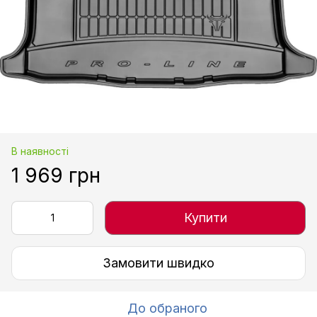
В наявності
1 969 грн
Купити
Замовити швидко
До обраного