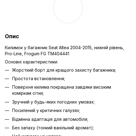
Опис
Килимок у багажник Seat Altea 2004-2015, нижній рівень,
Pro-Line, Frogum FG TM404441
Основні характеристики:
Жорсткий борт для кращого захисту багажника;
Простота встановлення;
Поверхня килима покращена завдяки високим
коміркам сітки;
Зручний у будь-яких погодних умовах;
Посилений у критичних галузях;
Відмінна адаптація для автомобіля;
Без запаху (тонкий ванільний аромат);