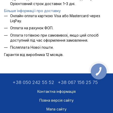
Орієнтовний строк доставки: 1–3 дні.
Більше інформації про доставку
Онлайн-оплата карткою Visa або Mastercard через
LiqPay.
Оплата на рахунок ФОП.
Оплата готівкою при самовивозі, якщо цей спосіб
доступний під час оформлення замовлення.
Післяплата Нової пошти.
Гарантія від виробника 12 місяців.
+38 050 242 55 52
+38 067 156 25 75
Контактна інформація
Повна версія сайту
Мапа сайту