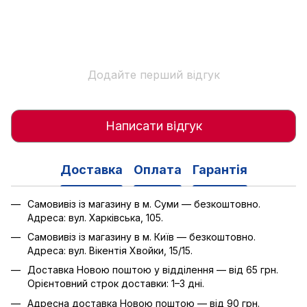
Додайте перший відгук
Написати відгук
Доставка
Оплата
Гарантія
Самовивіз із магазину в м. Суми — безкоштовно.
Адреса: вул. Харківська, 105.
Самовивіз із магазину в м. Київ — безкоштовно.
Адреса: вул. Вікентія Хвойки, 15/15.
Доставка Новою поштою у відділення — від 65 грн.
Орієнтовний строк доставки: 1–3 дні.
Адресна доставка Новою поштою — від 90 грн.