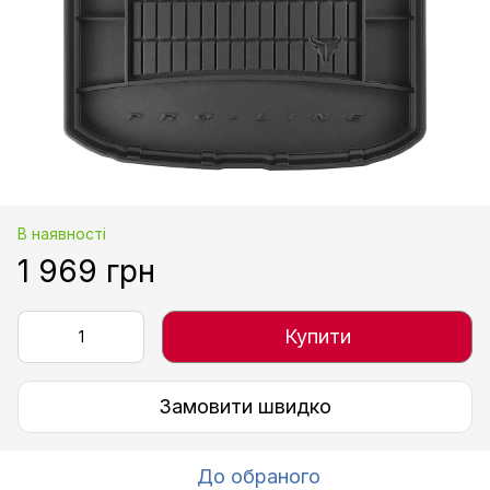
В наявності
1 969 грн
Купити
Замовити швидко
До обраного