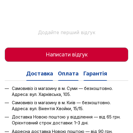
Додайте перший відгук
Написати відгук
Доставка
Оплата
Гарантія
Самовивіз із магазину в м. Суми — безкоштовно.
Адреса: вул. Харківська, 105.
Самовивіз із магазину в м. Київ — безкоштовно.
Адреса: вул. Вікентія Хвойки, 15/15.
Доставка Новою поштою у відділення — від 65 грн.
Орієнтовний строк доставки: 1–3 дні.
Адресна доставка Новою поштою — від 90 грн.