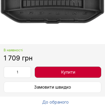
В наявності
1 709 грн
Купити
Замовити швидко
До обраного