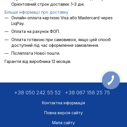
Орієнтовний строк доставки: 1–3 дні.
Більше інформації про доставку
Онлайн-оплата карткою Visa або Mastercard через
LiqPay.
Оплата на рахунок ФОП.
Оплата готівкою при самовивозі, якщо цей спосіб
доступний під час оформлення замовлення.
Післяплата Нової пошти.
Гарантія від виробника 12 місяців.
+38 050 242 55 52
+38 067 156 25 75
Контактна інформація
Повна версія сайту
Мапа сайту