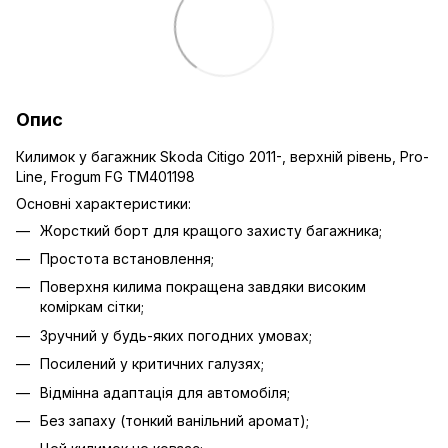
Опис
Килимок у багажник Skoda Citigo 2011-, верхній рівень, Pro-
Line, Frogum FG TM401198
Основні характеристики:
Жорсткий борт для кращого захисту багажника;
Простота встановлення;
Поверхня килима покращена завдяки високим
коміркам сітки;
Зручний у будь-яких погодних умовах;
Посилений у критичних галузях;
Відмінна адаптація для автомобіля;
Без запаху (тонкий ванільний аромат);