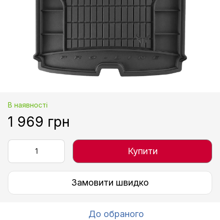
В наявності
1 969 грн
Купити
Замовити швидко
До обраного