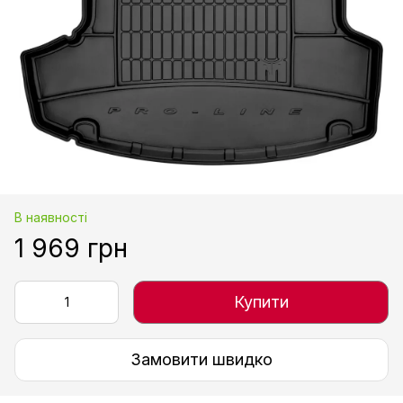
В наявності
1 969 грн
Купити
Замовити швидко