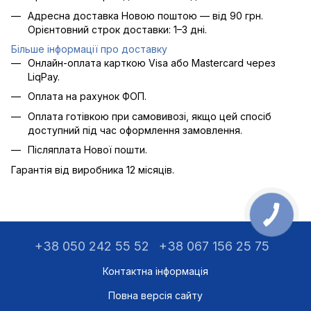
Адресна доставка Новою поштою — від 90 грн.
Орієнтовний строк доставки: 1–3 дні.
Більше інформації про доставку
Онлайн-оплата карткою Visa або Mastercard через
LiqPay.
Оплата на рахунок ФОП.
Оплата готівкою при самовивозі, якщо цей спосіб
доступний під час оформлення замовлення.
Післяплата Нової пошти.
Гарантія від виробника 12 місяців.
+38 050 242 55 52
+38 067 156 25 75
Контактна інформація
Повна версія сайту