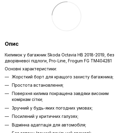
Опис
Килимок у багажник Skoda Octavia HB 2018-2019, без
дворівневої підлоги, Pro-Line, Frogum FG TM404281
Основні характеристики:
Жорсткий борт для кращого захисту багажника;
Простота встановлення;
Поверхня килима покращена завдяки високим
коміркам сітки;
Зручний у будь-яких погодних умовах;
Посилений у критичних галузях;
Відмінна адаптація для автомобіля;