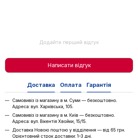
Додайте перший відгук
Написати відгук
Доставка
Оплата
Гарантія
Самовивіз із магазину в м. Суми — безкоштовно.
Адреса: вул. Харківська, 105.
Самовивіз із магазину в м. Київ — безкоштовно.
Адреса: вул. Вікентія Хвойки, 15/15.
Доставка Новою поштою у відділення — від 65 грн.
Орієнтовний строк доставки: 1–3 дні.