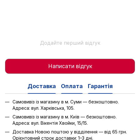
Додайте перший відгук
Написати відгук
Доставка
Оплата
Гарантія
Самовивіз із магазину в м. Суми — безкоштовно.
Адреса: вул. Харківська, 105.
Самовивіз із магазину в м. Київ — безкоштовно.
Адреса: вул. Вікентія Хвойки, 15/15.
Доставка Новою поштою у відділення — від 65 грн.
Орієнтовний строк доставки: 1–3 дні.