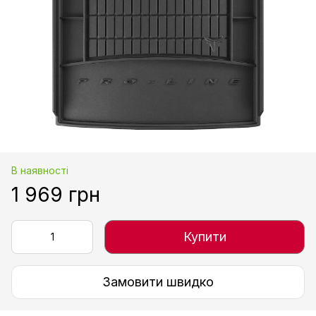
В наявності
1 969 грн
Купити
Замовити швидко