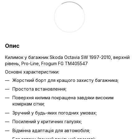
Опис
Килимок у багажник Skoda Octavia SW 1997-2010, верхній
рівень, Pro-Line, Frogum FG TM405547
Основні характеристики:
Жорсткий борт для кращого захисту багажника;
Простота встановлення;
Поверхня килима покращена завдяки високим
коміркам сітки;
Зручний у будь-яких погодних умовах;
Посилений у критичних галузях;
Відмінна адаптація для автомобіля;