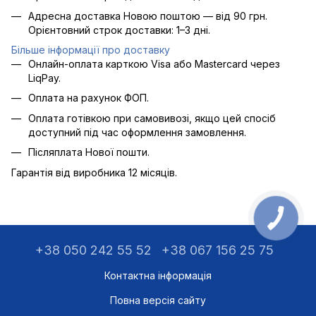
Адресна доставка Новою поштою — від 90 грн.
Орієнтовний строк доставки: 1–3 дні.
Більше інформації про доставку
Онлайн-оплата карткою Visa або Mastercard через
LiqPay.
Оплата на рахунок ФОП.
Оплата готівкою при самовивозі, якщо цей спосіб
доступний під час оформлення замовлення.
Післяплата Нової пошти.
Гарантія від виробника 12 місяців.
+38 050 242 55 52
+38 067 156 25 75
Контактна інформація
Повна версія сайту