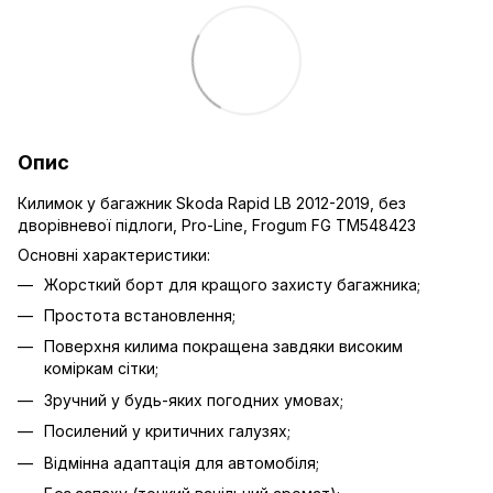
Опис
Килимок у багажник Skoda Rapid LB 2012-2019, без
дворівневої підлоги, Pro-Line, Frogum FG TM548423
Основні характеристики:
Жорсткий борт для кращого захисту багажника;
Простота встановлення;
Поверхня килима покращена завдяки високим
коміркам сітки;
Зручний у будь-яких погодних умовах;
Посилений у критичних галузях;
Відмінна адаптація для автомобіля;