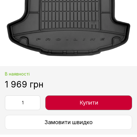
В наявності
1 969 грн
Купити
Замовити швидко