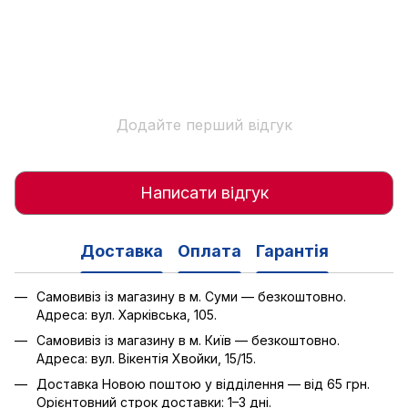
Додайте перший відгук
Написати відгук
Доставка
Оплата
Гарантія
Самовивіз із магазину в м. Суми — безкоштовно.
Адреса: вул. Харківська, 105.
Самовивіз із магазину в м. Київ — безкоштовно.
Адреса: вул. Вікентія Хвойки, 15/15.
Доставка Новою поштою у відділення — від 65 грн.
Орієнтовний строк доставки: 1–3 дні.