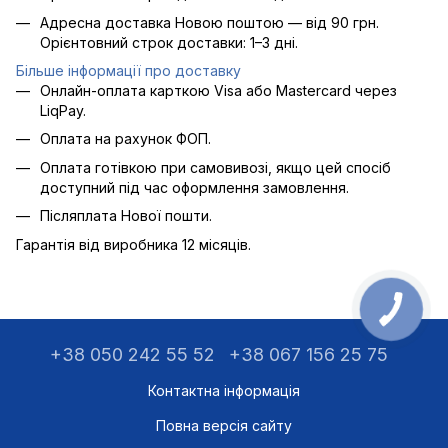
Адресна доставка Новою поштою — від 90 грн.
Орієнтовний строк доставки: 1–3 дні.
Більше інформації про доставку
Онлайн-оплата карткою Visa або Mastercard через
LiqPay.
Оплата на рахунок ФОП.
Оплата готівкою при самовивозі, якщо цей спосіб
доступний під час оформлення замовлення.
Післяплата Нової пошти.
Гарантія від виробника 12 місяців.
+38 050 242 55 52
+38 067 156 25 75
Контактна інформація
Повна версія сайту