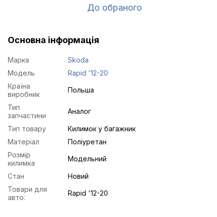
До обраного
Основна інформація
Марка
Skoda
Модель
Rapid '12-20
Країна
Польша
виробник
Тип
Аналог
запчастини
Тип товару
Килимок у багажник
Матеріал
Поліуретан
Розмір
Модельний
килимка
Стан
Новий
Товари для
Rapid '12-20
авто: