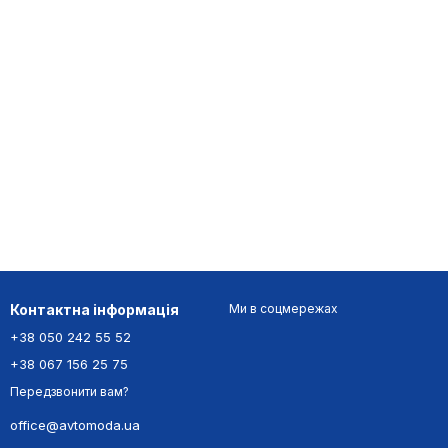
Контактна інформація
Ми в соцмережах
+38 050 242 55 52
+38 067 156 25 75
Передзвонити вам?
office@avtomoda.ua