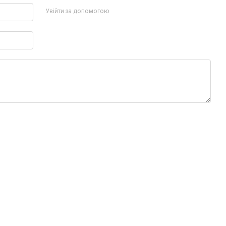
Увійти за допомогою