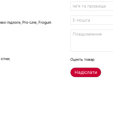
вої підлоги, Pro-Line, Frogum
сітки;
Оцініть товар
Надіслати