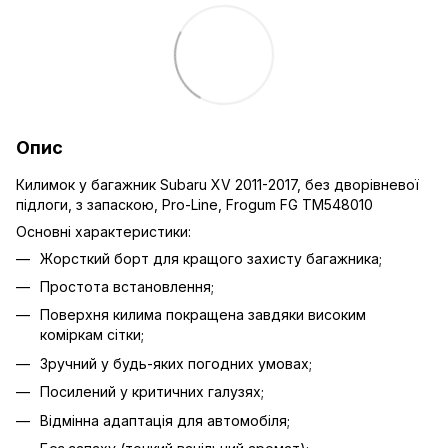
Опис
Килимок у багажник Subaru XV 2011-2017, без дворівневої
підлоги, з запаскою, Pro-Line, Frogum FG TM548010
Основні характеристики:
Жорсткий борт для кращого захисту багажника;
Простота встановлення;
Поверхня килима покращена завдяки високим
коміркам сітки;
Зручний у будь-яких погодних умовах;
Посилений у критичних галузях;
Відмінна адаптація для автомобіля;