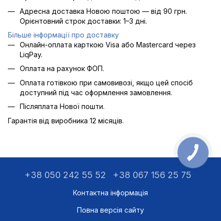
Адресна доставка Новою поштою — від 90 грн.
Орієнтовний строк доставки: 1–3 дні.
Більше інформації про доставку
Онлайн-оплата карткою Visa або Mastercard через
LiqPay.
Оплата на рахунок ФОП.
Оплата готівкою при самовивозі, якщо цей спосіб
доступний під час оформлення замовлення.
Післяплата Нової пошти.
Гарантія від виробника 12 місяців.
+38 050 242 55 52
+38 067 156 25 75
Контактна інформація
Повна версія сайту