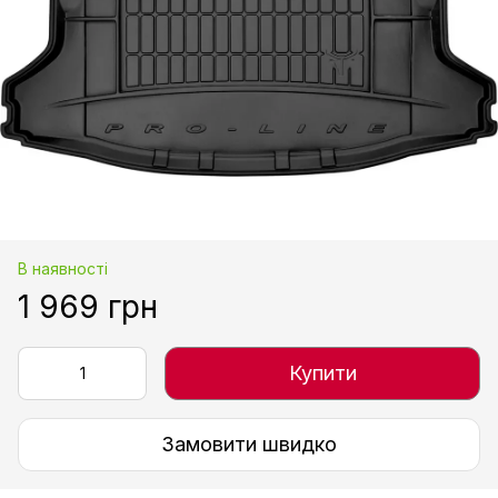
В наявності
1 969 грн
Купити
Замовити швидко