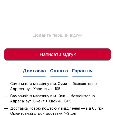
Додайте перший відгук
Написати відгук
Доставка
Оплата
Гарантія
Самовивіз із магазину в м. Суми — безкоштовно.
Адреса: вул. Харківська, 105.
Самовивіз із магазину в м. Київ — безкоштовно.
Адреса: вул. Вікентія Хвойки, 15/15.
Доставка Новою поштою у відділення — від 65 грн.
Орієнтовний строк доставки: 1–3 дні.