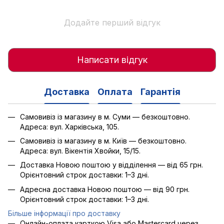
Додайте перший відгук
Написати відгук
Доставка
Оплата
Гарантія
Самовивіз із магазину в м. Суми — безкоштовно.
Адреса: вул. Харківська, 105.
Самовивіз із магазину в м. Київ — безкоштовно.
Адреса: вул. Вікентія Хвойки, 15/15.
Доставка Новою поштою у відділення — від 65 грн.
Орієнтовний строк доставки: 1–3 дні.
Адресна доставка Новою поштою — від 90 грн.
Орієнтовний строк доставки: 1–3 дні.
Більше інформації про доставку
Онлайн-оплата карткою Visa або Mastercard через