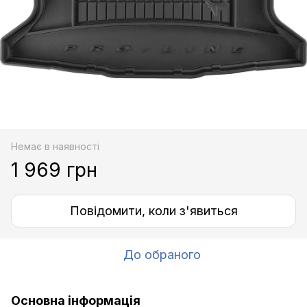
Немає в наявності
1 969 грн
Повідомити, коли з'явиться
До обраного
Основна інформація