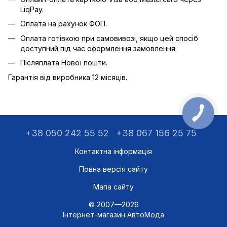
LiqPay.
Оплата на рахунок ФОП.
Оплата готівкою при самовивозі, якщо цей спосіб
доступний під час оформлення замовлення.
Післяплата Нової пошти.
Гарантія від виробника 12 місяців.
+38 050 242 55 52
+38 067 156 25 75
Контактна інформація
Повна версія сайту
Мапа сайту
© 2007—2026
Інтернет-магазин АвтоМода