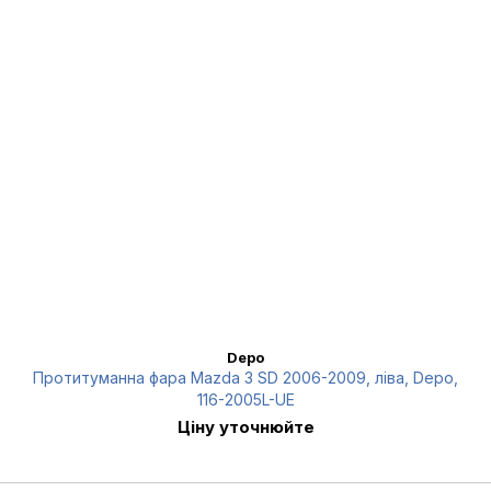
Depo
Протитуманна фара Mazda 3 SD 2006-2009, ліва, Depo,
116-2005L-UE
Ціну уточнюйте