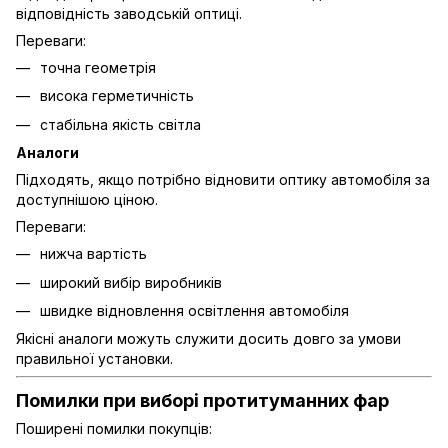
відповідність заводській оптиці.
Переваги:
точна геометрія
висока герметичність
стабільна якість світла
Аналоги
Підходять, якщо потрібно відновити оптику автомобіля за
доступнішою ціною.
Переваги:
нижча вартість
широкий вибір виробників
швидке відновлення освітлення автомобіля
Якісні аналоги можуть служити досить довго за умови
правильної установки.
Помилки при виборі протитуманних фар
Поширені помилки покупців: