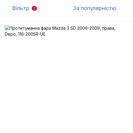
Фільтр
За популярністю
2