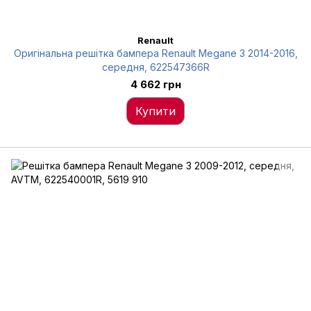
Renault
Оригінальна решітка бампера Renault Megane 3 2014-2016,
середня, 622547366R
4 662 грн
Купити