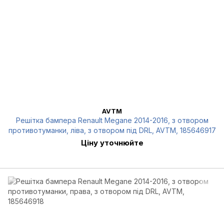
AVTM
Решітка бампера Renault Megane 2014-2016, з отвором
противотуманки, ліва, з отвором під DRL, AVTM, 185646917
Ціну уточнюйте