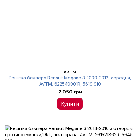
AVTM
Решітка бампера Renault Megane 3 2009-2012, середня,
AVTM, 622540001R, 5619 910
2 050 грн
Купити