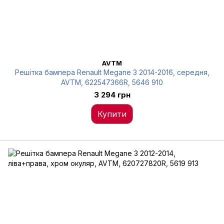
AVTM
Решітка бампера Renault Megane 3 2014-2016, середня,
AVTM, 622547366R, 5646 910
3 294 грн
Купити