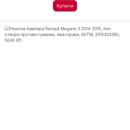
Купити