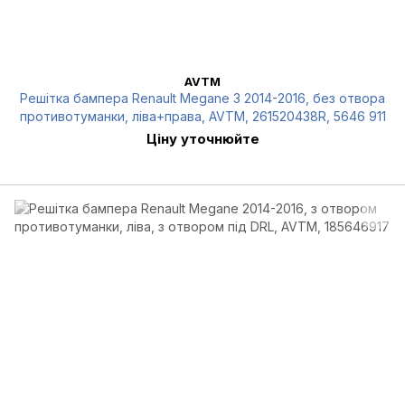
AVTM
Решітка бампера Renault Megane 3 2014-2016, без отвора
противотуманки, ліва+права, AVTM, 261520438R, 5646 911
Ціну уточнюйте