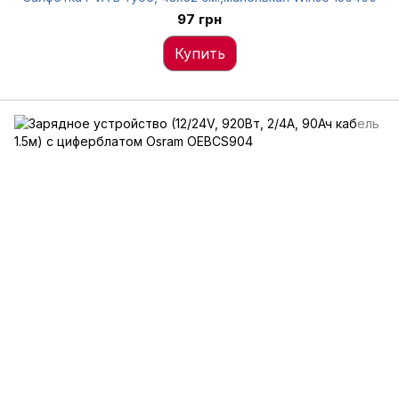
97 грн
Купить