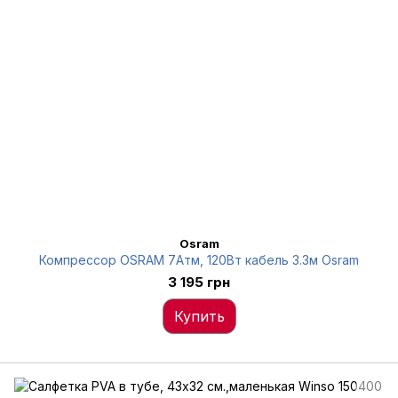
Osram
Компрессор OSRAM 7Атм, 120Вт кабель 3.3м Osram
3 195 грн
Купить