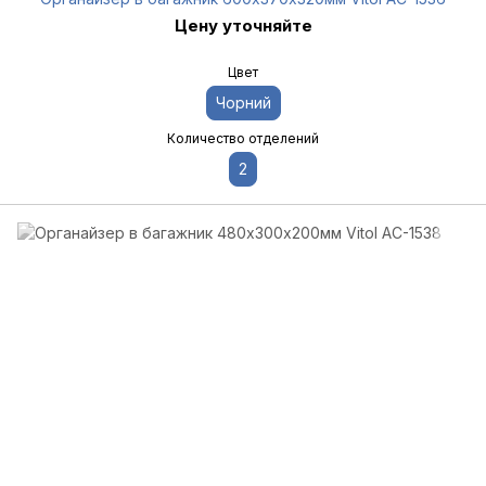
Цену уточняйте
Цвет
Чорний
Количество отделений
2