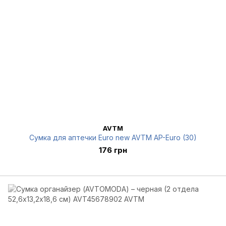
AVTM
Сумка для аптечки Euro new AVTM AP-Euro (30)
176 грн