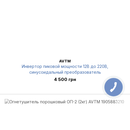
AVTM
Инвертор пиковой мощности 12В до 220В,
синусоидальный преобразователь
4 500 грн