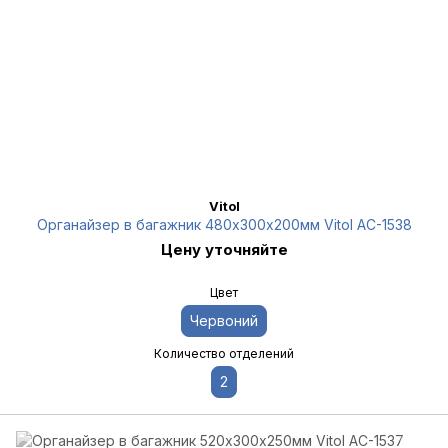
Vitol
Органайзер в багажник 480х300х200мм Vitol AC-1538
Цену уточняйте
Цвет
Червоний
Количество отделений
2