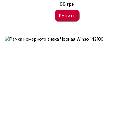
66 грн
Купить