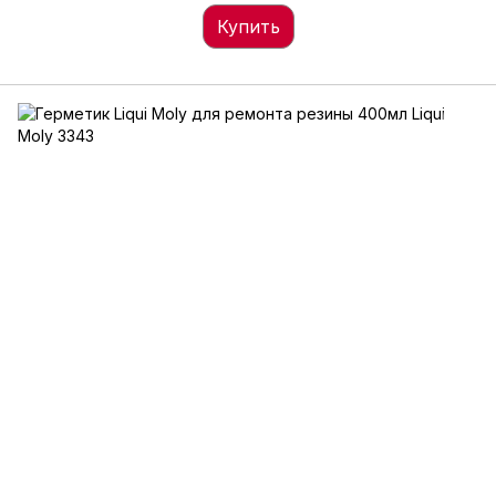
Купить