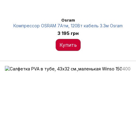
Osram
Компрессор OSRAM 7Атм, 120Вт кабель 3.3м Osram
3 195 грн
Купить