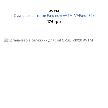
AVTM
Сумка для аптечки Euro new AVTM AP-Euro (30)
176 грн