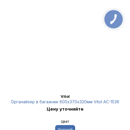
Vitol
Органайзер в багажник 600х370х320мм Vitol AC-1536
Цену уточняйте
Цвет
Чорний