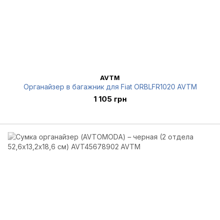
AVTM
Органайзер в багажник для Fiat ORBLFR1020 AVTM
1 105 грн