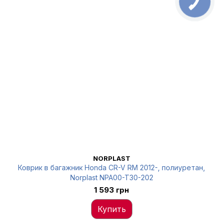
NORPLAST
Коврик в багажник Honda CR-V RM 2012-, полиуретан,
Norplast NPA00-T30-202
1 593 грн
Купить