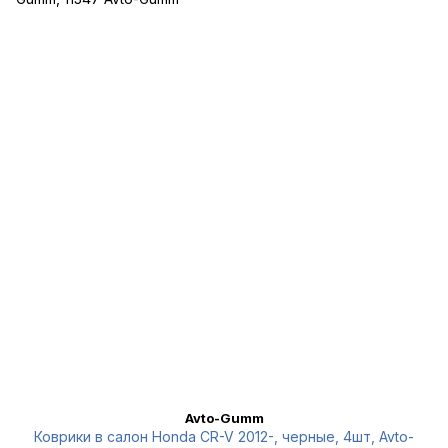
Avto-Gumm
Коврики в салон Honda CR-V 2012-, черные, 4шт, Avto-