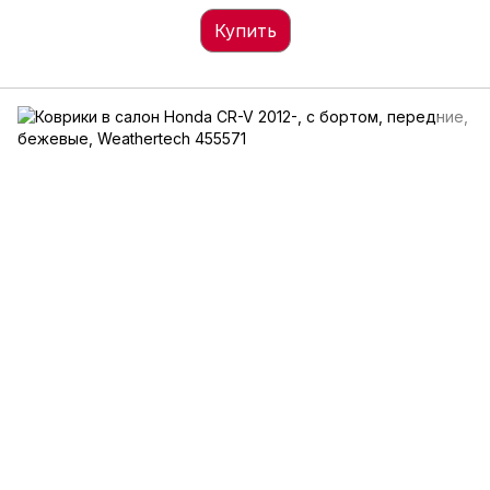
Купить