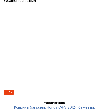
−5%
Weathertech
Коврик в багажник Honda CR-V 2012-, бежевый,