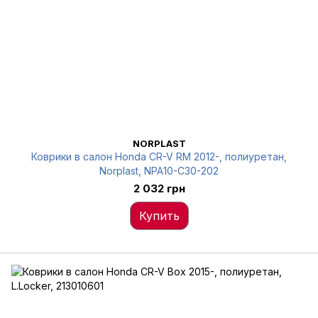
NORPLAST
Коврики в салон Honda CR-V RM 2012-, полиуретан,
Norplast, NPA10-C30-202
2 032 грн
Купить