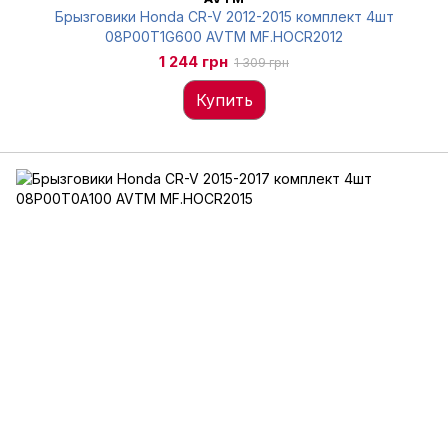
Брызговики Honda CR-V 2012-2015 комплект 4шт
08P00T1G600 AVTM MF.HOCR2012
1 244 грн
1 309 грн
Купить