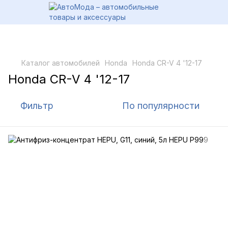
Каталог автомобилей
Honda
Honda CR-V 4 '12-17
Honda CR-V 4 '12-17
Фильтр
По популярности