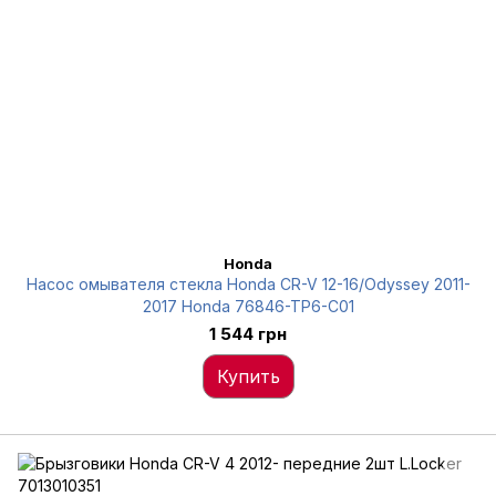
Honda
Насос омывателя стекла Honda CR-V 12-16/Odyssey 2011-
2017 Honda 76846-TP6-C01
1 544 грн
Купить