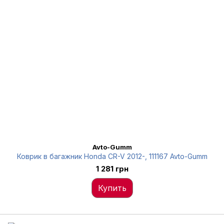
Avto-Gumm
Коврик в багажник Honda CR-V 2012-, 111167 Avto-Gumm
1 281 грн
Купить