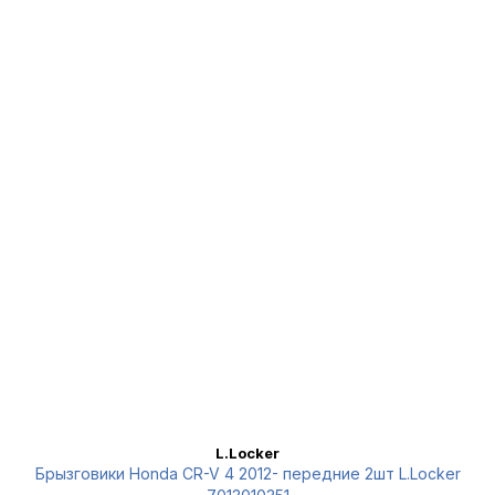
L.Locker
Брызговики Honda CR-V 4 2012- передние 2шт L.Locker