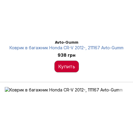
Avto-Gumm
Коврик в багажник Honda CR-V 2012-, 211167 Avto-Gumm
938 грн
Купить