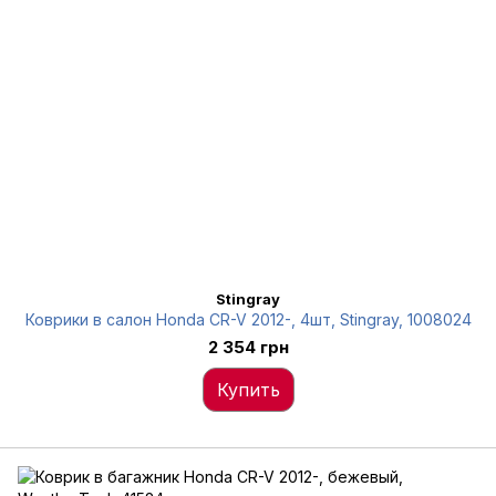
Stingray
Коврики в салон Honda CR-V 2012-, 4шт, Stingray, 1008024
2 354 грн
Купить