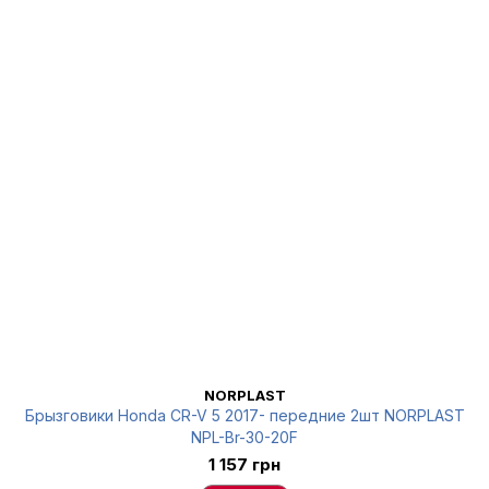
NORPLAST
Брызговики Honda CR-V 5 2017- передние 2шт NORPLAST
NPL-Br-30-20F
1 157 грн