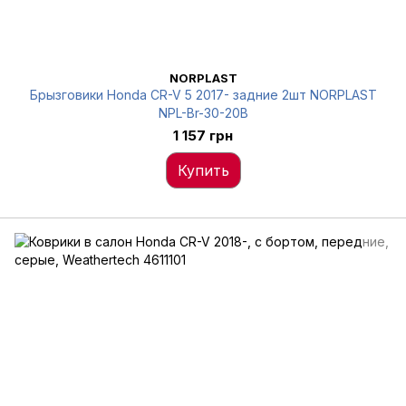
NORPLAST
Брызговики Honda CR-V 5 2017- задние 2шт NORPLAST
NPL-Br-30-20B
1 157 грн
Купить