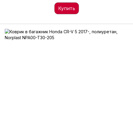
Купить