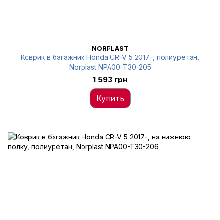
NORPLAST
Коврик в багажник Honda CR-V 5 2017-, полиуретан,
Norplast NPA00-T30-205
1 593 грн
Купить