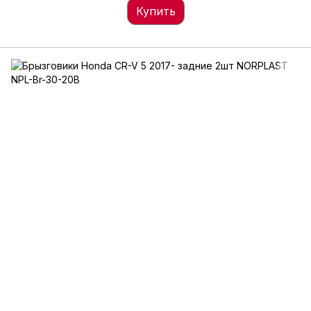
Купить