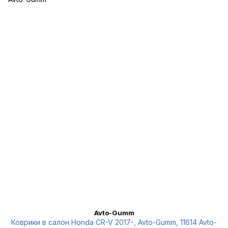
Avto-Gumm
Коврики в салон Honda CR-V 2017-, Avto-Gumm, 11614 Avto-