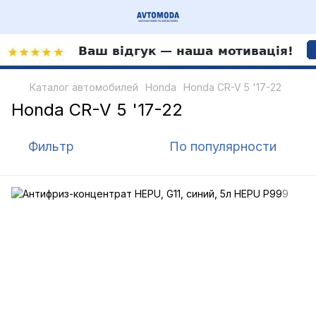
Каталог автомобилей
Honda
Honda CR-V 5 '17-22
Honda CR-V 5 '17-22
Фильтр
По популярности