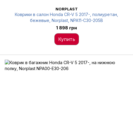
NORPLAST
Коврики в салон Honda CR-V 5 2017-, полиуретан,
бежевые, Norplast, NPA11-C30-205B
1 898 грн
Купить