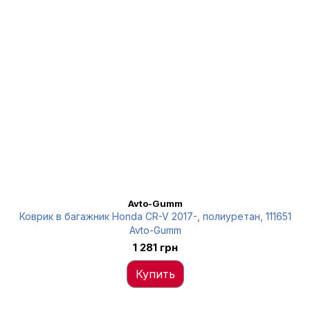
Avto-Gumm
Коврик в багажник Honda CR-V 2017-, полиуретан, 111651
Avto-Gumm
1 281 грн
Купить