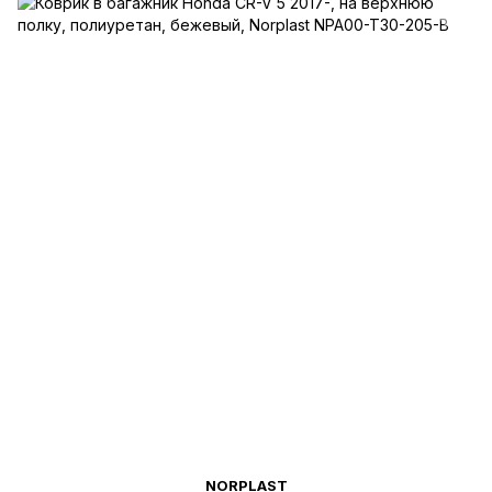
NORPLAST