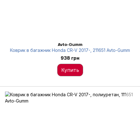
Avto-Gumm
Коврик в багажник Honda CR-V 2017-, 211651 Avto-Gumm
938 грн
Купить