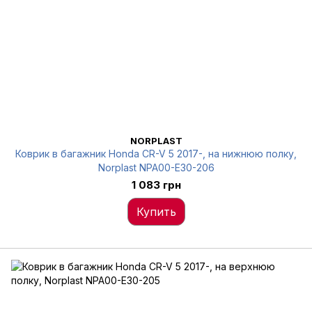
NORPLAST
Коврик в багажник Honda CR-V 5 2017-, на нижнюю полку,
Norplast NPA00-E30-206
1 083 грн
Купить