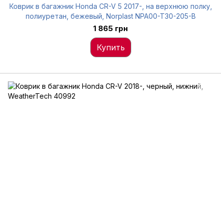
Коврик в багажник Honda CR-V 5 2017-, на верхнюю полку,
полиуретан, бежевый, Norplast NPA00-T30-205-B
1 865 грн
Купить