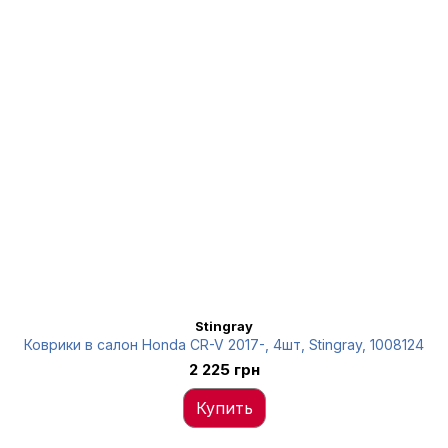
Stingray
Коврики в салон Honda CR-V 2017-, 4шт, Stingray, 1008124
2 225 грн
Купить