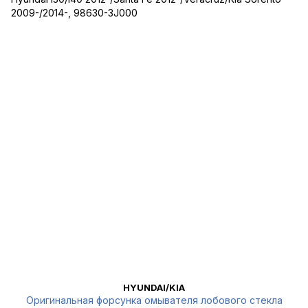
HYUNDAI/KIA
Оригинальная форсунка омывателя лобового стекла