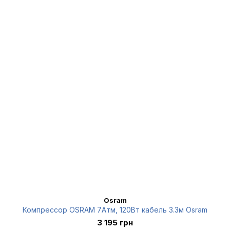
Osram
Компрессор OSRAM 7Атм, 120Вт кабель 3.3м Osram
3 195 грн