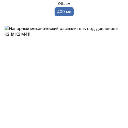
Объем
400 мл