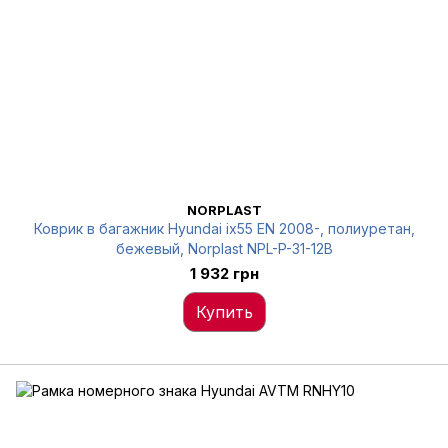
NORPLAST
Коврик в багажник Hyundai ix55 EN 2008-, полиуретан,
бежевый, Norplast NPL-P-31-12B
1 932 грн
Купить