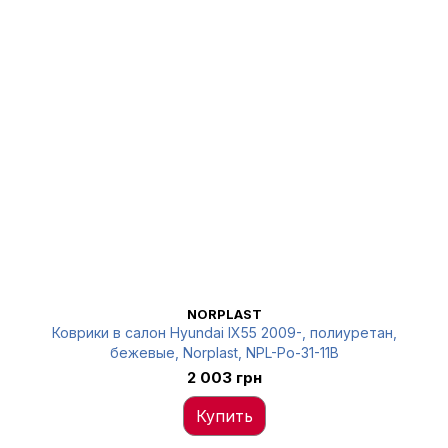
NORPLAST
Коврики в салон Hyundai IX55 2009-, полиуретан,
бежевые, Norplast, NPL-Po-31-11B
2 003 грн
Купить