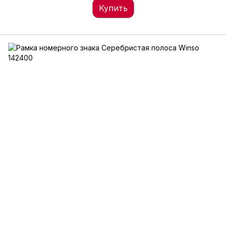
Купить