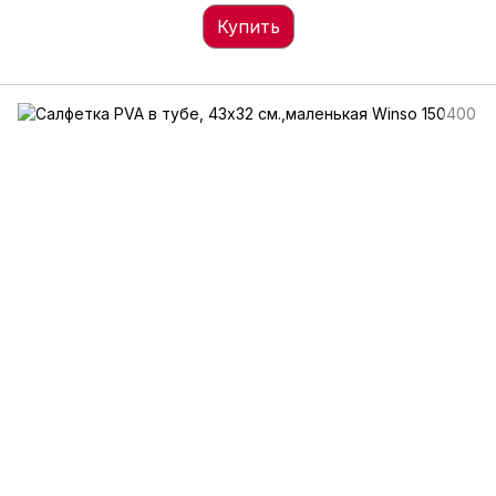
Купить