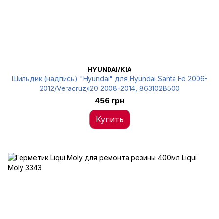
HYUNDAI/KIA
Шильдик (надпись) "Hyundai" для Hyundai Santa Fe 2006-
2012/Veracruz/i20 2008-2014, 863102B500
456 грн
Купить