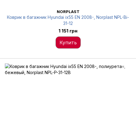
NORPLAST
Коврик в багажник Hyundai ix55 EN 2008-, Norplast NPL-Bi-
31-12
1 151 грн
Купить