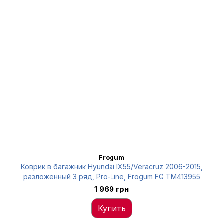
Frogum
Коврик в багажник Hyundai IX55/Veracruz 2006-2015,
разложенный 3 ряд, Pro-Line, Frogum FG TM413955
1 969 грн
Купить