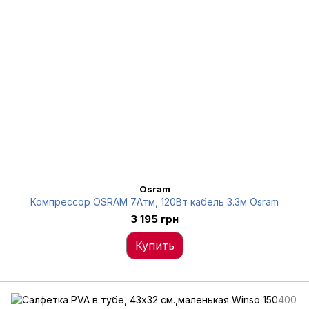
Osram
Компрессор OSRAM 7Атм, 120Вт кабель 3.3м Osram
3 195 грн
Купить