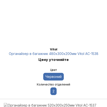
Vitol
Органайзер в багажник 480х300х200мм Vitol AC-1538
Цену уточняйте
Цвет
Червоний
Количество отделений
2