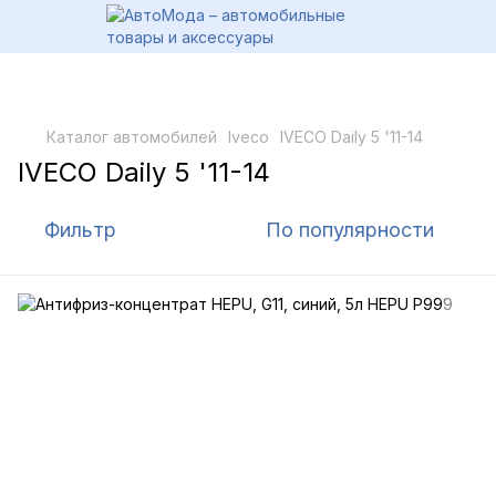
Каталог автомобилей
Iveco
IVECO Daily 5 '11-14
IVECO Daily 5 '11-14
Фильтр
По популярности