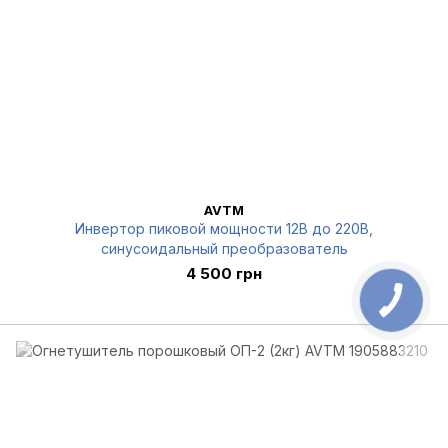
AVTM
Инвертор пиковой мощности 12В до 220В,
синусоидальный преобразователь
4 500 грн