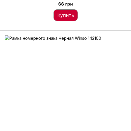
66 грн
Купить