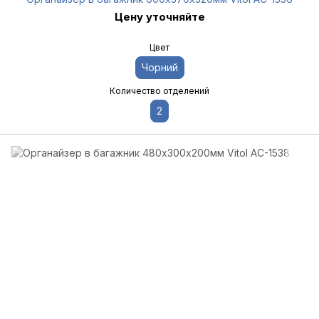
Цену уточняйте
Цвет
Чорний
Количество отделений
2