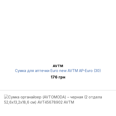
AVTM
Сумка для аптечки Euro new AVTM AP-Euro (30)
176 грн