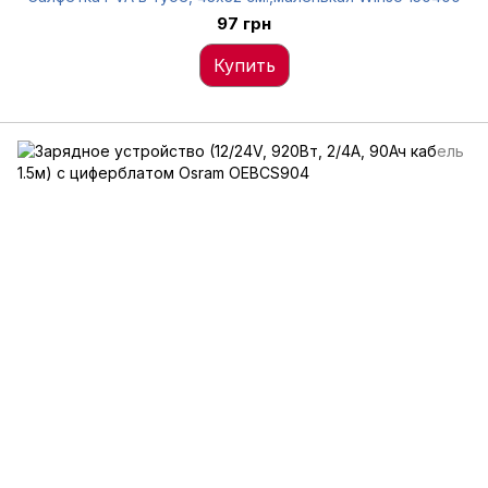
97 грн
Купить