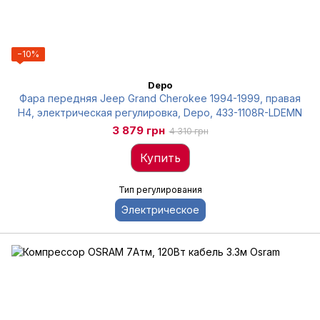
−10%
Depo
Фара передняя Jeep Grand Cherokee 1994-1999, правая
Н4, электрическая регулировка, Depo, 433-1108R-LDEMN
3 879 грн
4 310 грн
Купить
Тип регулирования
Электрическое