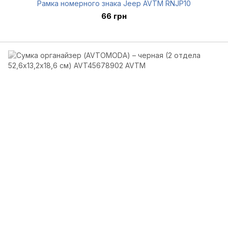
Рамка номерного знака Jeep AVTM RNJP10
66 грн