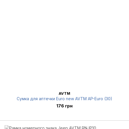
AVTM
Сумка для аптечки Euro new AVTM AP-Euro (30)
176 грн