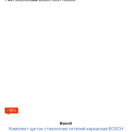
−15%
Bosch
Комплект щеток стеклоочистителей каркасная BOSCH