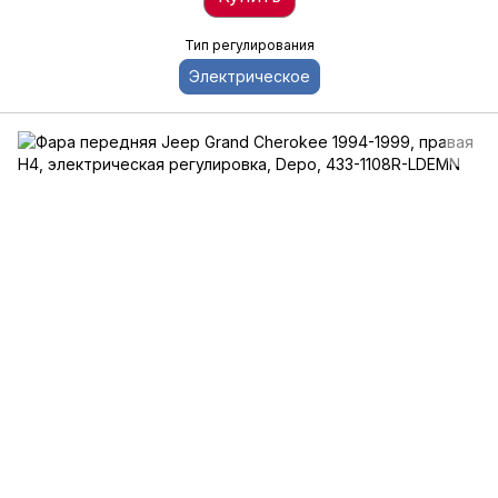
Тип регулирования
Электрическое