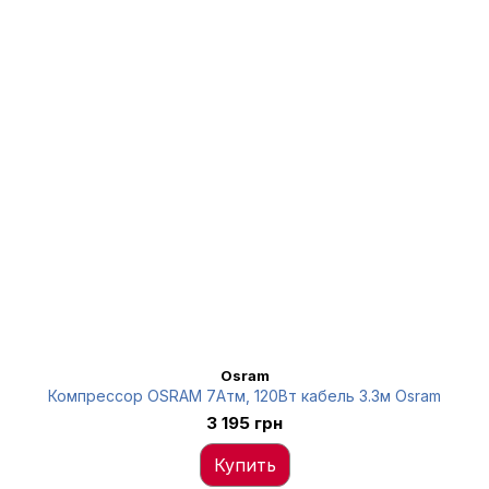
Osram
Компрессор OSRAM 7Атм, 120Вт кабель 3.3м Osram
3 195 грн
Купить