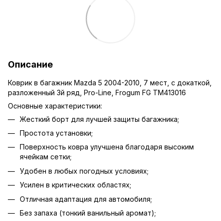
Описание
Коврик в багажник Mazda 5 2004-2010, 7 мест, с докаткой,
разложенный 3й ряд, Pro-Line, Frogum FG TM413016
Основные характеристики:
Жесткий борт для лучшей защиты багажника;
Простота установки;
Поверхность ковра улучшена благодаря высоким
ячейкам сетки;
Удобен в любых погодных условиях;
Усилен в критических областях;
Отличная адаптация для автомобиля;
Без запаха (тонкий ванильный аромат);