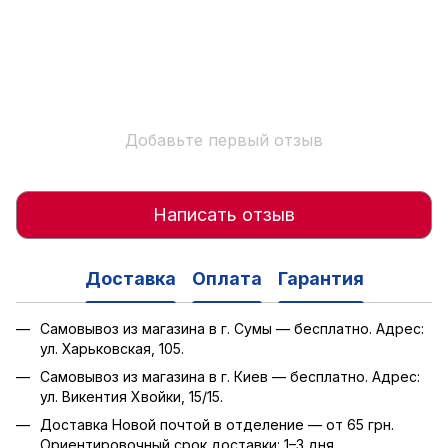
Добавьте первый отзыв
Написать отзыв
Доставка
Оплата
Гарантия
Самовывоз из магазина в г. Сумы — бесплатно. Адрес:
ул. Харьковская, 105.
Самовывоз из магазина в г. Киев — бесплатно. Адрес:
ул. Викентия Хвойки, 15/15.
Доставка Новой почтой в отделение — от 65 грн.
Ориентировочный срок доставки: 1–3 дня.