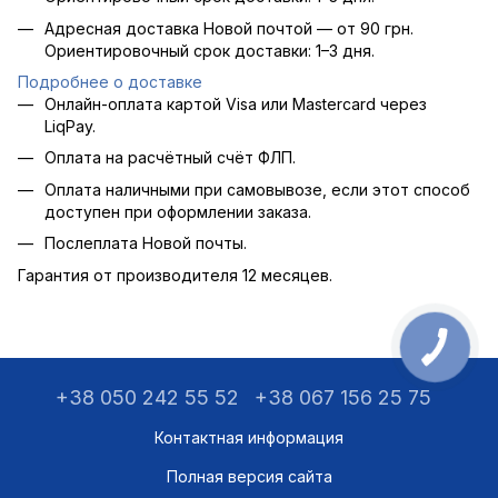
Адресная доставка Новой почтой — от 90 грн.
Ориентировочный срок доставки: 1–3 дня.
Подробнее о доставке
Онлайн-оплата картой Visa или Mastercard через
LiqPay.
Оплата на расчётный счёт ФЛП.
Оплата наличными при самовывозе, если этот способ
доступен при оформлении заказа.
Послеплата Новой почты.
Гарантия от производителя 12 месяцев.
+38 050 242 55 52
+38 067 156 25 75
Контактная информация
Полная версия сайта