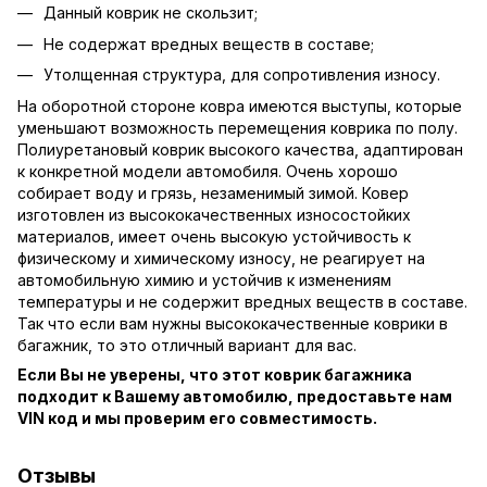
Данный коврик не скользит;
Не содержат вредных веществ в составе;
Утолщенная структура, для сопротивления износу.
На оборотной стороне ковра имеются выступы, которые
уменьшают возможность перемещения коврика по полу.
Полиуретановый коврик высокого качества, адаптирован
к конкретной модели автомобиля. Очень хорошо
собирает воду и грязь, незаменимый зимой. Ковер
изготовлен из высококачественных износостойких
материалов, имеет очень высокую устойчивость к
физическому и химическому износу, не реагирует на
автомобильную химию и устойчив к изменениям
температуры и не содержит вредных веществ в составе.
Так что если вам нужны высококачественные коврики в
багажник, то это отличный вариант для вас.
Если Вы не уверены, что этот коврик багажника
подходит к Вашему автомобилю, предоставьте нам
VIN код и мы проверим его совместимость.
Отзывы