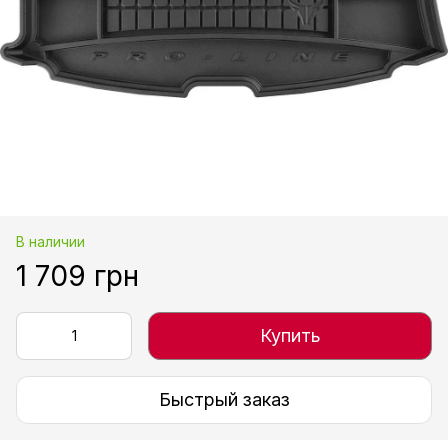
В наличии
1 709 грн
Купить
Быстрый заказ