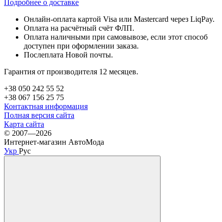
Подробнее о доставке
Онлайн-оплата картой Visa или Mastercard через LiqPay.
Оплата на расчётный счёт ФЛП.
Оплата наличными при самовывозе, если этот способ
доступен при оформлении заказа.
Послеплата Новой почты.
Гарантия от производителя 12 месяцев.
+38 050 242 55 52
+38 067 156 25 75
Контактная информация
Полная версия сайта
Карта сайта
© 2007—2026
Интернет-магазин АвтоМода
Укр
Рус