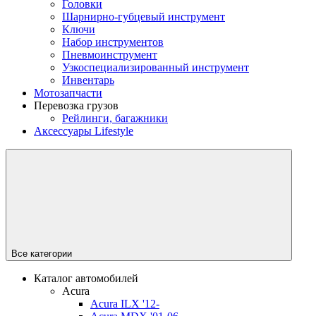
Головки
Шарнирно-губцевый инструмент
Ключи
Набор инструментов
Пневмоинструмент
Узкоспециализированный инструмент
Инвентарь
Мотозапчасти
Перевозка грузов
Рейлинги, багажники
Аксессуары Lifestyle
Все категории
Каталог автомобилей
Acura
Acura ILX '12-