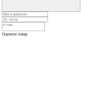
Оцените товар