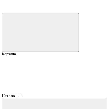
Корзина
Нет товаров