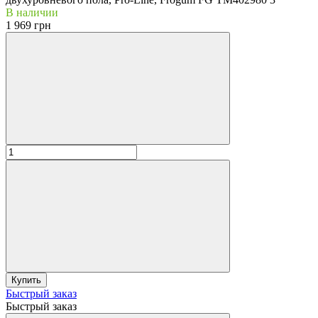
В наличии
1 969 грн
Купить
Быстрый заказ
Быстрый заказ