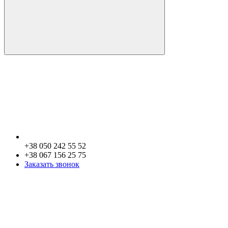
+38 050 242 55 52
+38 067 156 25 75
Заказать звонок