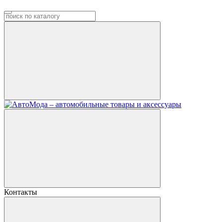
Контакты