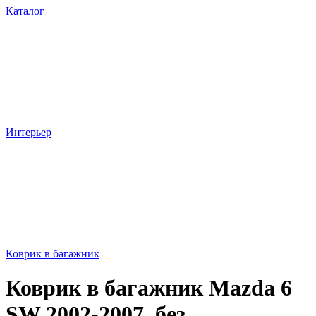
Каталог
Интерьер
Коврик в багажник
Коврик в багажник Mazda 6
SW 2002-2007, без