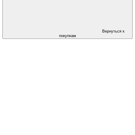
Вернуться к
покупкам