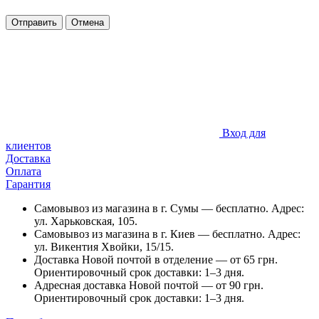
Отправить
Отмена
Вход для
клиентов
Доставка
Оплата
Гарантия
Самовывоз из магазина в г. Сумы — бесплатно. Адрес:
ул. Харьковская, 105.
Самовывоз из магазина в г. Киев — бесплатно. Адрес:
ул. Викентия Хвойки, 15/15.
Доставка Новой почтой в отделение — от 65 грн.
Ориентировочный срок доставки: 1–3 дня.
Адресная доставка Новой почтой — от 90 грн.
Ориентировочный срок доставки: 1–3 дня.