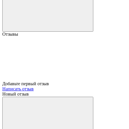
Отзывы
Добавьте первый отзыв
Написать отзыв
Новый отзыв