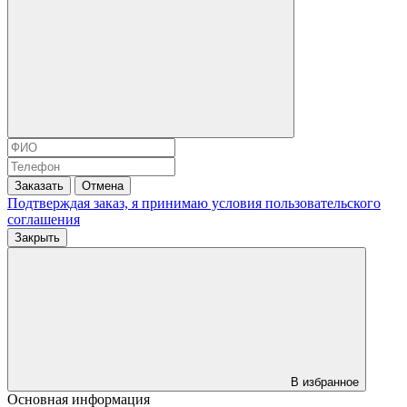
Заказать
Отмена
Подтверждая заказ, я принимаю условия
пользовательского
соглашения
Закрыть
В избранное
Основная информация